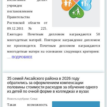
учрежден
постановлением
Правительства
Ростовской области от
09.12.2011 № 225.
Ежегодно Почетным дипломом награждаются 50
многодетных матерей. Повторное награждение дипломом
не производится. Почетным дипломом награждаются
многодетные матери на основании следующих критериев:
…
ПОДРОБНЕЕ
35 семей Аксайского района в 2026 году
обратились за оформлением компенсации
половины стоимости расходов за обучение одного
из детей по очной форме в колледжах и вузах
Новость в рубрике:
Семья
Такая возможность