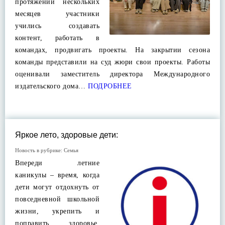
протяжении нескольких
месяцев участники
учились создавать
контент, работать в
командах, продвигать проекты. На закрытии сезона
команды представили на суд жюри свои проекты. Работы
оценивали заместитель директора Международного
издательского дома…
ПОДРОБНЕЕ
Яркое лето, здоровые дети:
Новость в рубрике:
Семья
Впереди летние
каникулы – время, когда
дети могут отдохнуть от
повседневной школьной
жизни, укрепить и
поправить здоровье.