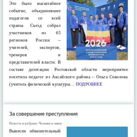
Это было масштабное
событие, объединившее
педагогов со всей
страны. Съезд собрал
участников из 65
регионов России –
учителей, экспертов,
тренеров и
представителей власти. В
составе делегации Ростовской области мероприятие
посетила педагог из Аксайского района – Ольга Соколова
(учитель физической культуры…
ПОДРОБНЕЕ
За совершение преступления
Новость в рубрике:
Человек и закон
Вынесен обвинительный