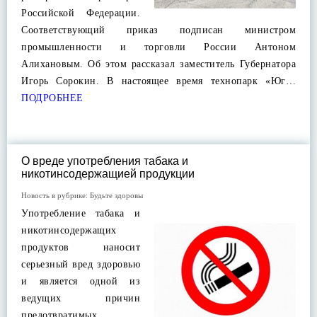
Российской Федерации.
Соответствующий приказ подписан министром
промышленности и торговли России Антоном
Алихановым. Об этом рассказал заместитель Губернатора
Игорь Сорокин. В настоящее время технопарк «Юг…
ПОДРОБНЕЕ
О вреде употребления табака и
никотинсодержащией продукции
Новость в рубрике:
Будьте здоровы
Употребление табака и
никотинсодержащих
продуктов наносит
серьезный вред здоровью
и является одной из
ведущих причин
предотвратимых