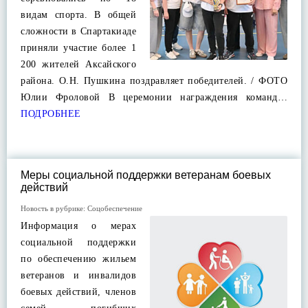
видам спорта. В общей
сложности в Спартакиаде
приняли участие более 1
200 жителей Аксайского
района. О.Н. Пушкина поздравляет победителей. / ФОТО
Юлии Фроловой В церемонии награждения команд…
ПОДРОБНЕЕ
Меры социальной поддержки ветеранам боевых
действий
Новость в рубрике:
Соцобеспечение
Информация о мерах
социальной поддержки
по обеспечению жильем
ветеранов и инвалидов
боевых действий, членов