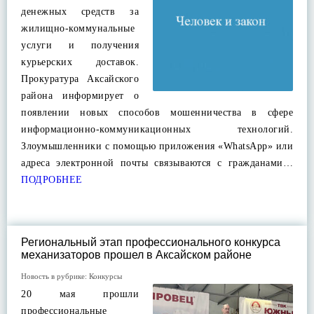
денежных средств за
жилищно-коммунальные
услуги и получения
курьерских доставок.
Прокуратура Аксайского
района информирует о
появлении новых способов мошенничества в сфере
информационно-коммуникационных технологий.
Злоумышленники с помощью приложения «WhatsApp» или
адреса электронной почты связываются с гражданами…
ПОДРОБНЕЕ
Региональный этап профессионального конкурса
механизаторов прошел в Аксайском районе
Новость в рубрике:
Конкурсы
20 мая прошли
профессиональные