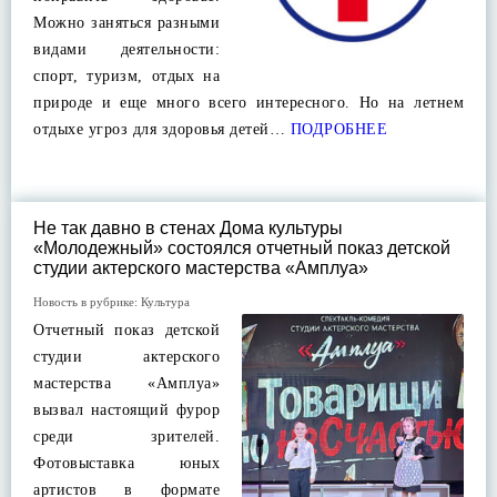
Можно заняться разными
видами деятельности:
спорт, туризм, отдых на
природе и еще много всего интересного. Но на летнем
отдыхе угроз для здоровья детей…
ПОДРОБНЕЕ
Не так давно в стенах Дома культуры
«Молодежный» состоялся отчетный показ детской
студии актерского мастерства «Амплуа»
Новость в рубрике:
Культура
Отчетный показ детской
студии актерского
мастерства «Амплуа»
вызвал настоящий фурор
среди зрителей.
Фотовыставка юных
артистов в формате