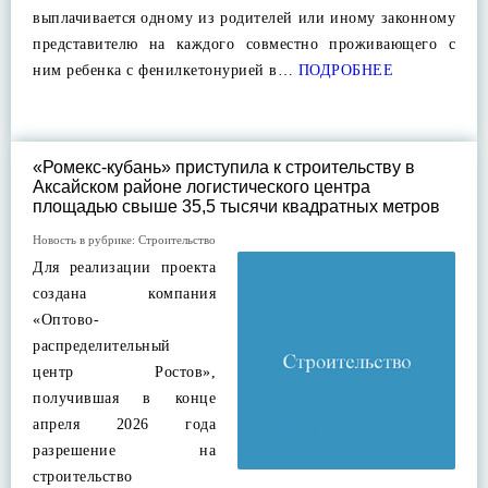
выплачивается одному из родителей или иному законному
представителю на каждого совместно проживающего с
ним ребенка с фенилкетонурией в…
ПОДРОБНЕЕ
«Ромекс-кубань» приступила к строительству в
Аксайском районе логистического центра
площадью свыше 35,5 тысячи квадратных метров
Новость в рубрике:
Строительство
Для реализации проекта
создана компания
«Оптово-
распределительный
центр Ростов»,
получившая в конце
апреля 2026 года
разрешение на
строительство