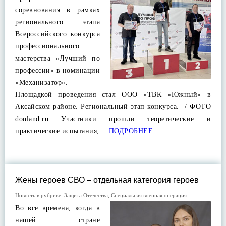
соревнования в рамках
регионального этапа
Всероссийского конкурса
профессионального
мастерства «Лучший по
профессии» в номинации
«Механизатор».
Площадкой проведения стал ООО «ТВК «Южный» в
Аксайском районе. Региональный этап конкурса. / ФОТО
donland.ru Участники прошли теоретические и
практические испытания,…
ПОДРОБНЕЕ
Жены героев СВО – отдельная категория героев
Новость в рубрике:
Защита Отечества
,
Специальная военная операция
Во все времена, когда в
нашей стране