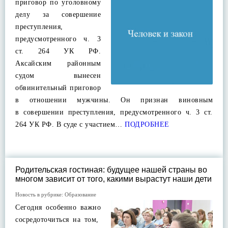
приговор по уголовному
делу за совершение
преступления,
предусмотренного ч. 3
ст. 264 УК РФ.
Аксайским районным
судом вынесен
обвинительный приговор
в отношении мужчины. Он признан виновным
в совершении преступления, предусмотренного ч. 3 ст.
264 УК РФ. В суде с участием…
ПОДРОБНЕЕ
Родительская гостиная: будущее нашей страны во
многом зависит от того, какими вырастут наши дети
Новость в рубрике:
Образование
Сегодня особенно важно
сосредоточиться на том,