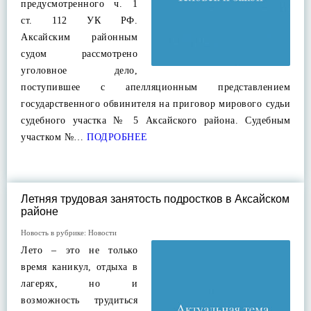
предусмотренного ч. 1
ст. 112 УК РФ.
Аксайским районным
судом рассмотрено
уголовное дело,
поступившее с апелляционным представлением
государственного обвинителя на приговор мирового судьи
судебного участка № 5 Аксайского района. Судебным
участком №…
ПОДРОБНЕЕ
Летняя трудовая занятость подростков в Аксайском
районе
Новость в рубрике:
Новости
Лето – это не только
время каникул, отдыха в
лагерях, но и
возможность трудиться