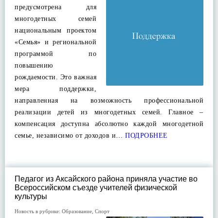
предусмотрена для
многодетных семей
национальным проектом
«Семья» и региональной
программой по
повышению
рождаемости. Это важная
мера поддержки,
направленная на возможность профессиональной
реализации детей из многодетных семей. Главное –
компенсация доступна абсолютно каждой многодетной
семье, независимо от доходов и…
ПОДРОБНЕЕ
Педагог из Аксайского района приняла участие во
Всероссийском съезде учителей физической
культуры
Новость в рубрике:
Образование
,
Спорт