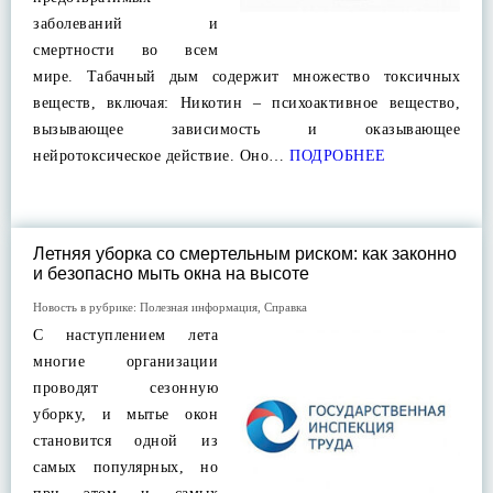
заболеваний и
смертности во всем
мире. Табачный дым содержит множество токсичных
веществ, включая: Никотин – психоактивное вещество,
вызывающее зависимость и оказывающее
нейротоксическое действие. Оно…
ПОДРОБНЕЕ
Летняя уборка со смертельным риском: как законно
и безопасно мыть окна на высоте
Новость в рубрике:
Полезная информация
,
Справка
С наступлением лета
многие организации
проводят сезонную
уборку, и мытье окон
становится одной из
самых популярных, но