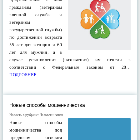
гражданам (ветеранам
военной службы и
ветераном
государственной службы)
по достижении возраста
55 лет для женщин и 60
лет для мужчин, а в
случае установления (назначения) им пенсии в
соответствии с Федеральным законом от 28…
ПОДРОБНЕЕ
Новые способы мошенничества
Новость в рубрике:
Человек и закон
Новые способы
мошенничества под
предлогом возврата