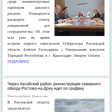
среди внешнеторговых
партнеров донского
региона. Планируется
расширять спектр
направлений для
сотрудничества. Об этом
шла речь во время
встречи первого заместителя Губернатора Ростовской
области Алексея Господарева с Генеральным консулом
Турецкой Республики в г. Краснодаре Эмиром Озбаем….
ПОДРОБНЕЕ
Через Аксайский район: реконструкция северного
обхода Ростова-на-Дону идет по графику
Новость в рубрике:
Дорога и мы
В Ростовской области
продолжается