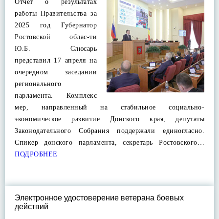
Отчет о результатах
работы Правительства за
2025 год Губернатор
Ростовской облас-ти
Ю.Б. Слюсарь
представил 17 апреля на
очередном заседании
регионального
парламента. Комплекс
мер, направленный на стабильное социально-
экономическое развитие Донского края, депутаты
Законодательного Собрания поддержали единогласно.
Спикер донского парламента, секретарь Ростовского…
ПОДРОБНЕЕ
Электронное удостоверение ветерана боевых
действий