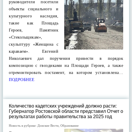
руководители посетили
объекты социального и
культурного наследия,
такие как Площадь
Героев, Памятник
«Стекольщикам»,
скульптуру «Женщина с
караваем». Евгений
Николаевич дал поручения привести в порядок
композицию с гвоздиками на Площади Героев, а также
отремонтировать постамент, на котором установлена…
ПОДРОБНЕЕ
Количество кадетских учреждений должно расти:
Губернатор Ростовской области представил Отчет о
результатах работы правительства за 2025 год
Новость в рубрике:
Донские Вести
,
Образование