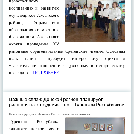
нравственному
воспитанию и развитию
обучающихся Аксайского
района, Управлением
образования совместно с
благочинием Аксайского
округа проведены XV
районные образовательные Сретенские чтения. Основная
цель чтений – пробудить интерес обучающихся и
уважительное отношение к духовному и историческому
наследию…
ПОДРОБНЕЕ
Важные связи: Донской регион планирует
расширять сотрудничество с Турецкой Республикой
Новость в рубрике:
Донские Вести
,
Развитие экономики
Турецкая Республика
занимает первое место