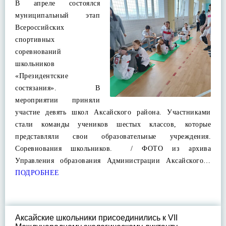
В апреле состоялся
муниципальный этап
Всероссийских
спортивных
соревнований
школьников
«Президентские
состязания». В
мероприятии приняли
участие девять школ Аксайского района. Участниками
стали команды учеников шестых классов, которые
представляли свои образовательные учреждения.
Соревнования школьников. / ФОТО из архива
Управления образования Администрации Аксайского…
ПОДРОБНЕЕ
Аксайские школьники присоединились к VII