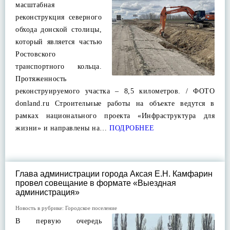
масштабная
реконструкция северного
обхода донской столицы,
который является частью
Ростовского
транспортного кольца.
Протяженность
реконструируемого участка – 8,5 километров. / ФОТО
donland.ru Строительные работы на объекте ведутся в
рамках национального проекта «Инфраструктура для
жизни» и направлены на…
ПОДРОБНЕЕ
Глава администрации города Аксая Е.Н. Камфарин
провел совещание в формате «Выездная
администрация»
Новость в рубрике:
Городское поселение
В первую очередь