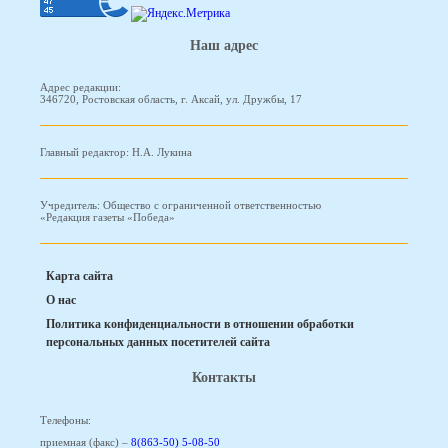
Наш адрес
Адрес редакции:
346720, Ростовская область, г. Аксай, ул. Дружбы, 17
Главный редактор: Н.А. Лукина
Учредитель: Общество с ограниченной ответственностью
«Редакция газеты «Победа»
Карта сайта
О нас
Политика конфиденциальности в отношении обработки
персональных данных посетителей сайта
Контакты
Телефоны:
приемная (факс) –
8(863-50) 5-08-50