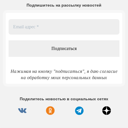
Подпишитесь на рассылку новостей
Email
адрес
*
Нажимая на кнопку "подписаться", я даю согласие
на обработку моих персональных данных
Поделитесь новостью в социальных сетях