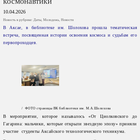
космонавтики
10.04.2026
Новость в рубрике:
Даты
,
Молодежь
,
Новости
В Аксае, в библиотеке им. Шолохова прошла тематическая
встреча, посвященная истории освоения космоса и судьбам его
первопроходцев.
/ ФОТО страницы ВК библиотеки им. М.А.Шолохова
В мероприятии, которое называлось «От Циолковского до
Гагарина: мальчики, которые открыли звездную эпоху» приняли
участие студенты Аксайского технологического техникума.