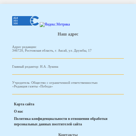
Наш адрес
Адрес редакции:
346720, Ростовская область, г. Аксай, ул. Дружбы, 17
Главный редактор: Н.А. Лукина
Учредитель: Общество с ограниченной ответственностью
«Редакция газеты «Победа»
Карта сайта
О нас
Политика конфиденциальности в отношении обработки
персональных данных посетителей сайта
Контакты