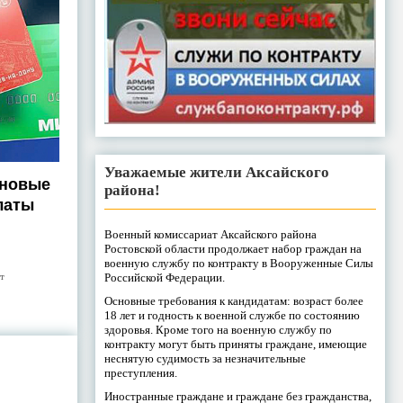
Уважаемые жители Аксайского
 новые
района!
латы
Военный комиссариат Аксайского района
Ростовской области продолжает набор граждан на
военную службу по контракту в Вооруженные Силы
т
Российской Федерации.
Основные требования к кандидатам: возраст более
18 лет и годность к военной службе по состоянию
здоровья. Кроме того на военную службу по
контракту могут быть приняты граждане, имеющие
неснятую судимость за незначительные
преступления.
Иностранные граждане и граждане без гражданства,