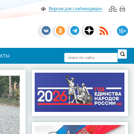
Версия для слабовидящих
16+
АКТЫ