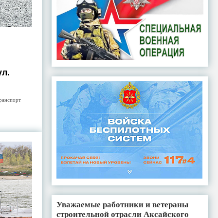
ул.
ранспорт
Уважаемые работники и ветераны
строительной отрасли Аксайского