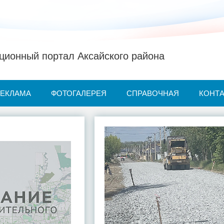
ионный портал Аксайского района
РЕКЛАМА
ФОТОГАЛЕРЕЯ
СПРАВОЧНАЯ
КОНТ