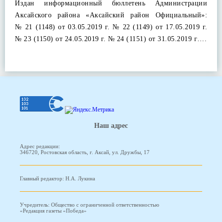
Издан информационный бюллетень Администрации
Аксайского района «Аксайский район Официальный»:
№ 21 (1148) от 03.05.2019 г. № 22 (1149) от 17.05.2019 г.
№ 23 (1150) от 24.05.2019 г. № 24 (1151) от 31.05.2019 г….
Наш адрес
Адрес редакции:
346720, Ростовская область, г. Аксай, ул. Дружбы, 17
Главный редактор: Н.А. Лукина
Учредитель: Общество с ограниченной ответственностью
«Редакция газеты «Победа»