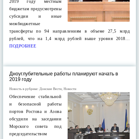
2019 году местным
бюджетам предусмотрены
субсидии и иные
межбюджетные
трансферты по 94 направлениям в объеме 27,5 млрд
рублей, что на 1,4 млрд рублей выше уровня 2018…
ПОДРОБНЕЕ
Дноуглубительные работы планируют начать в
2019 году
Новость в рубрике:
Донские Вести
,
Новости
Обеспечение стабильной
и безопасной работы
портов Ростова и Азова
обсудили на заседании
Морского совета под
председательством