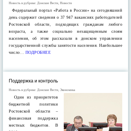
Новость в рубрике:
Донские Вести
,
Новости
Федеральный портал «Работа в России» на сегодняшний
день содержит сведения о 37 947 вакансиях работодателей
Ростовской области, подходящих гражданам любого
возраста, а также социально незащищенным слоям
населения, об этом рассказали в донском управлении
государственной службы занятости населения. Наибольшее
число…
ПОДРОБНЕЕ
Поддержка и контроль
Новость в рубрике:
Донские Вести
,
Экономика
Один из приоритетов
бюджетной политики
Ростовской области –
финансовая поддержка
местных бюджетов. В