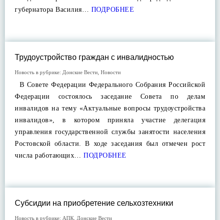
губернатора Василия…
ПОДРОБНЕЕ
Трудоустройство граждан с инвалидностью
Новость в рубрике:
Донские Вести
,
Новости
В Совете Федерации Федерального Собрания Российской
Федерации состоялось заседание Совета по делам
инвалидов на тему «Актуальные вопросы трудоустройства
инвалидов», в котором приняла участие делегация
управления государственной службы занятости населения
Ростовской области. В ходе заседания был отмечен рост
числа работающих…
ПОДРОБНЕЕ
Субсидии на приобретение сельхозтехники
Новость в рубрике:
АПК
,
Донские Вести