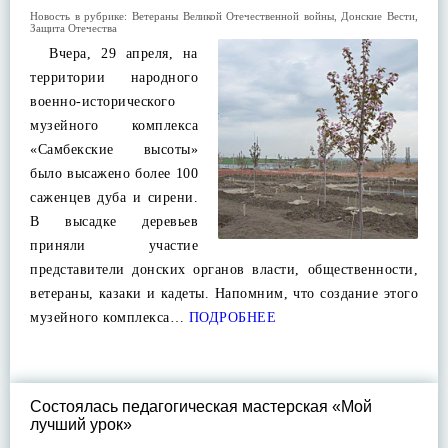
Новость в рубрике:
Ветераны Великой Отечественной войны
,
Донские Вести
,
Защита Отечества
Вчера, 29 апреля, на
территории народного
военно-исторического
музейного комплекса
«Самбекские высоты»
было высажено более 100
саженцев дуба и сирени.
В высадке деревьев
приняли участие
представители донских органов власти, общественности,
ветераны, казаки и кадеты. Напомним, что создание этого
музейного комплекса…
ПОДРОБНЕЕ
Состоялась педагогическая мастерская «Мой
лучший урок»