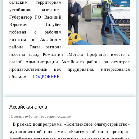
сельским территориям
устойчивое развитие.
Губернатор РО Василий
Юрьевич Голубев
побывал с рабочим
визитом в Аксайском
районе. Глава региона
посетил завод Компании «Металл Профиль», вместе с
главой Администрации Аксайского района он осмотрел
производственный цех предприятия, интересовался
объемом…
ПОДРОБНЕЕ
Аксайская стела
Новость в рубрике:
Городское поселение
В рамках подпрограммы «Комплексное благоустройство»
муниципальной программы «Благоустройство территории