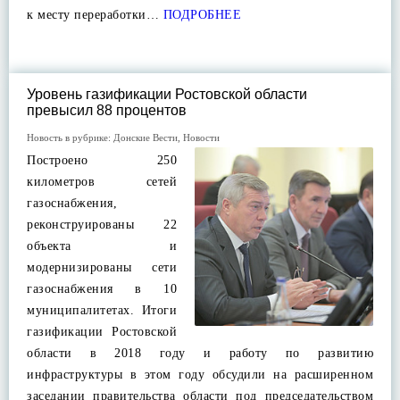
к месту переработки…
ПОДРОБНЕЕ
Уровень газификации Ростовской области
превысил 88 процентов
Новость в рубрике:
Донские Вести
,
Новости
Построено 250
километров сетей
газоснабжения,
реконструированы 22
объекта и
модернизированы сети
газоснабжения в 10
муниципалитетах. Итоги
газификации Ростовской
области в 2018 году и работу по развитию
инфраструктуры в этом году обсудили на расширенном
заседании правительства области под председательством