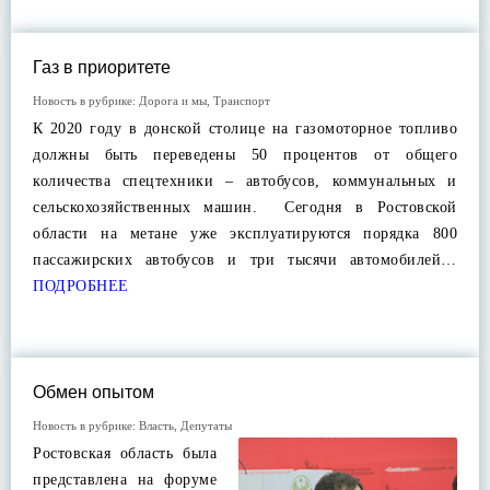
Газ в приоритете
Новость в рубрике:
Дорога и мы
,
Транспорт
К 2020 году в донской столице на газомоторное топливо
должны быть переведены 50 процентов от общего
количества спецтехники – автобусов, коммунальных и
сельскохозяйственных машин. Сегодня в Ростовской
области на метане уже эксплуатируются порядка 800
пассажирских автобусов и три тысячи автомобилей…
ПОДРОБНЕЕ
Обмен опытом
Новость в рубрике:
Власть
,
Депутаты
Ростовская область была
представлена на форуме