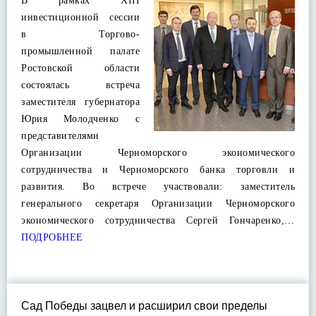
В рамках XIII
инвестиционной сессии
в Торгово-
промышленной палате
Ростовской области
состоялась встреча
заместителя губернатора
Юрия Молодченко с
представителями
Организации Черноморского экономического
сотрудничества и Черноморского банка торговли и
развития. Во встрече участвовали: заместитель
генерального секретаря Организации Черноморского
экономического сотрудничества Сергей Гончаренко,…
ПОДРОБНЕЕ
Сад Победы зацвел и расширил свои пределы