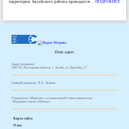
территории Аксайского района проводится…
ПОДРОБНЕЕ
Наш адрес
Адрес редакции:
346720, Ростовская область, г. Аксай, ул. Дружбы, 17
Главный редактор: Н.А. Лукина
Учредитель: Общество с ограниченной ответственностью
«Редакция газеты «Победа»
Карта сайта
О нас