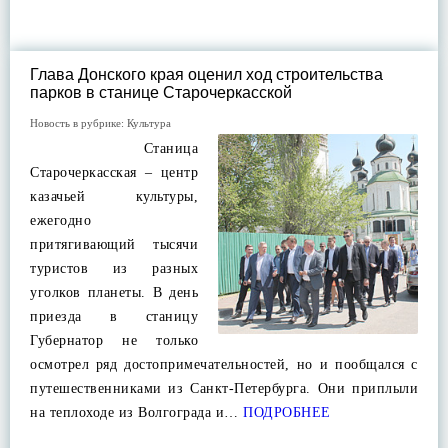
Глава Донского края оценил ход строительства
парков в станице Старочеркасской
Новость в рубрике:
Культура
Станица
Старочеркасская – центр
казачьей культуры,
ежегодно
притягивающий тысячи
туристов из разных
уголков планеты. В день
приезда в станицу
Губернатор не только
осмотрел ряд достопримечательностей, но и пообщался с
путешественниками из Санкт-Петербурга. Они приплыли
на теплоходе из Волгограда и…
ПОДРОБНЕЕ