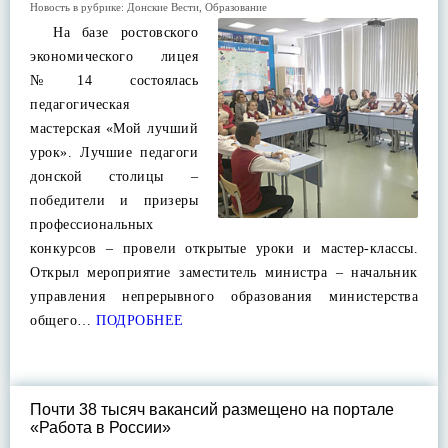
Новость в рубрике:
Донские Вести
,
Образование
На базе ростовского
экономического лицея
№14 состоялась
педагогическая
мастерская «Мой лучший
урок». Лучшие педагоги
донской столицы –
победители и призеры
профессиональных
конкурсов – провели открытые уроки и мастер-классы.
Открыл мероприятие заместитель министра – начальник
управления непрерывного образования министерства
общего…
ПОДРОБНЕЕ
Почти 38 тысяч вакансий размещено на портале
«Работа в России»