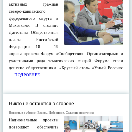
активных граждан
северо-кавказского
федерального округа в
Махачкале. В столице
Дагестана Общественная
палата Российской
Федерации 18 – 19
апреля провела Форум «Сообщество». Организаторами и
участниками ряда тематических секций Форума стали
донские общественники. «Круглый стол» «Узнай Россию:
…
ПОДРОБНЕЕ
Никто не останется в стороне
Новость в рубрике:
Власть
,
Избранное
,
Сельские поселения
Национальные проекты
позволяют обеспечить