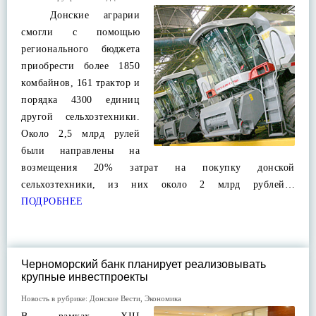
Донские аграрии
смогли с помощью
регионального бюджета
приобрести более 1850
комбайнов, 161 трактор и
порядка 4300 единиц
другой сельхозтехники.
Около 2,5 млрд рулей
были направлены на
возмещения 20% затрат на покупку донской
сельхозтехники, из них около 2 млрд рублей…
ПОДРОБНЕЕ
Черноморский банк планирует реализовывать
крупные инвестпроекты
Новость в рубрике:
Донские Вести
,
Экономика