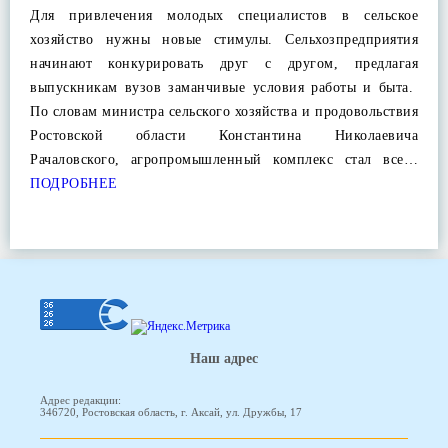
Для привлечения молодых специалистов в сельское
хозяйство нужны новые стимулы. Сельхозпредприятия
начинают конкурировать друг с другом, предлагая
выпускникам вузов заманчивые условия работы и быта.
По словам министра сельского хозяйства и продовольствия
Ростовской области Константина Николаевича
Рачаловского, агропромышленный комплекс стал все…
ПОДРОБНЕЕ
Наш адрес
Адрес редакции:
346720, Ростовская область, г. Аксай, ул. Дружбы, 17