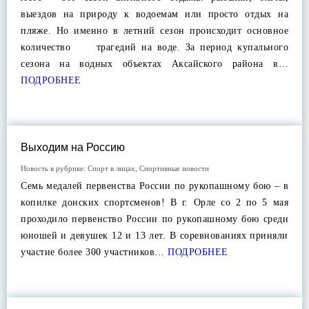
выездов на природу к водоемам или просто отдых на
пляже. Но именно в летний сезон происходит основное
количество трагедий на воде. За период купального
сезона на водных объектах Аксайского района в…
ПОДРОБНЕЕ
Выходим на Россию
Новость в рубрике:
Спорт в лицах
,
Спортивные новости
Семь медалей первенства России по рукопашному бою – в
копилке донских спортсменов! В г. Орле со 2 по 5 мая
проходило первенство России по рукопашному бою среди
юношей и девушек 12 и 13 лет. В соревнованиях приняли
участие более 300 участников…
ПОДРОБНЕЕ