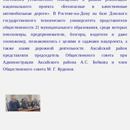
национального проекта «Безопасные и качественные
автомобильные дороги». В Ростове-на-Дону на базе Донского
государственного технического университета представители
общественности 21 муниципального образования,
среди которых
пенсионеры, предприниматели,
блогеры, водители и даже
зооинженер, познакомились
с целями и задачами нацпроекта, а
также азами
дорожной деятельности. Аксайский район
представляли председатель Общественного совета
при
Администрации Аксайского района А.С. Бобкова
и член
Общественного совета М. Г. Кудинов.