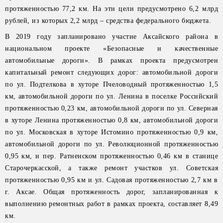
протяженностью 77,2 км. На эти цели предусмотрено 6,2 млрд
рублей, из которых 2,2 млрд – средства федерального бюджета.
В 2019 году запланировано участие Аксайского района в
национальном проекте «Безопасные и качественные
автомобильные дороги». В рамках проекта предусмотрен
капитальный ремонт следующих дорог: автомобильной дороги
по ул. Подтелкова в хуторе Пчеловодный протяженностью 1,5
км, автомобильной дороги по ул. Ленина в поселке Российский
протяженностью 0,23 км, автомобильной дороги по ул. Северная
в хуторе Ленина протяженностью 0,8 км, автомобильной дороги
по ул. Московская в хуторе Истомино протяженностью 0,9 км,
автомобильной дороги по ул. Революционной протяженностью
0,95 км, и пер. Ратненском протяженностью 0,46 км в станице
Старочеркасской, а также ремонт участков ул. Советская
протяженностью 0,95 км и ул. Садовая протяженностью 2,7 км в
г. Аксае. Общая протяженность дорог, запланированная к
выполнению ремонтных работ в рамках проекта, составляет 8,49
км.