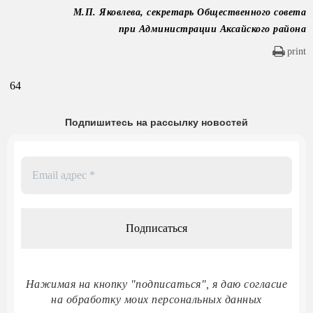
М.П. Яковлева, секретарь Общественного совета
при Администрации Аксайского района
print
64
Подпишитесь на рассылку новостей
Email
адрес
*
Нажимая на кнопку "подписаться", я даю согласие
на обработку моих персональных данных