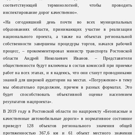
соответствующей терминологией, чтобы проводить
инспектирование дорог качественно».
«На сегодняшний день почти во всех муниципальных
образованиях области, принимающих участие в реализации
национального проекта, а также на объектах региональной
собственности завершены процедуры торгов, начался рабочий
процесс, – прокомментировал министр транспорта Ростовской
области Андрей Николаевич Иванов. – Представители
общественности будут включены в состав комиссий при приемке
работ на всех этапах, и я надеюсь, что они станут проводниками
знаний для широкой аудитории на местах. «Погружение» в тему
мы обязательно продолжим, причем в разных форматах. Это
будет способствовать объективной оценке населением
результатов нацпроекта».
В 2019 году в Ростовской области по нацпроекту «Безопасные и
качественные автомобильные дороги» в нормативное состояние
приведут 128 объектов регионального значения общей
протяженностью 367,6 км и 61 объект местного значения