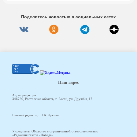
Поделитесь новостью в социальных сетях
Наш адрес
Адрес редакции:
346720, Ростовская область, г. Аксай, ул. Дружбы, 17
Главный редактор: Н.А. Лукина
Учредитель: Общество с ограниченной ответственностью
«Редакция газеты «Победа»