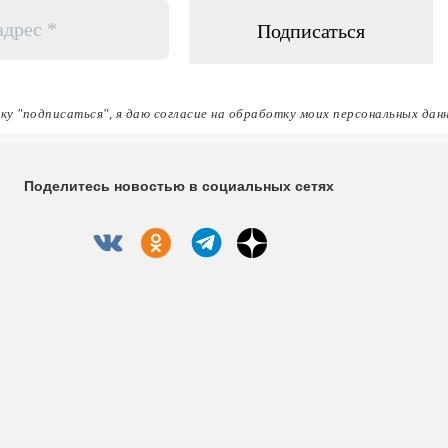
ку "подписаться", я даю согласие на обработку моих персональных дан
Поделитесь новостью в социальных сетях