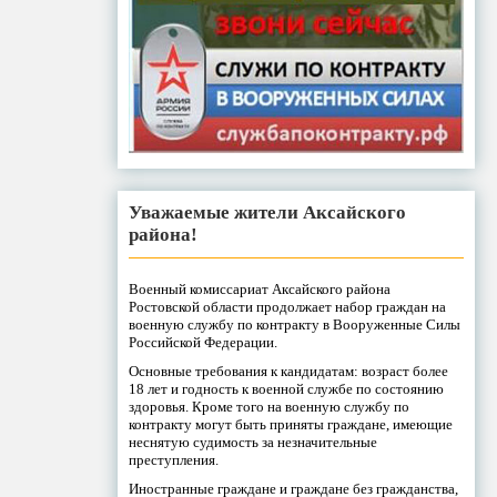
Уважаемые жители Аксайского
района!
Военный комиссариат Аксайского района
Ростовской области продолжает набор граждан на
военную службу по контракту в Вооруженные Силы
Российской Федерации.
Основные требования к кандидатам: возраст более
18 лет и годность к военной службе по состоянию
здоровья. Кроме того на военную службу по
контракту могут быть приняты граждане, имеющие
неснятую судимость за незначительные
преступления.
Иностранные граждане и граждане без гражданства,