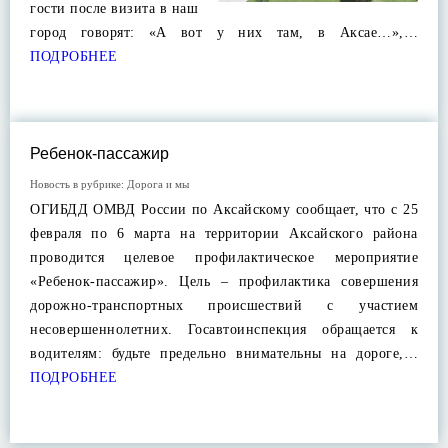
гости после визита в наш
город говорят: «А вот у них там, в Аксае…»,…
ПОДРОБНЕЕ
Ребенок-пассажир
Новость в рубрике:
Дорога и мы
ОГИБДД ОМВД России по Аксайскому сообщает, что с 25
февраля по 6 марта на территории Аксайского района
проводится целевое профилактическое мероприятие
«Ребенок-пассажир». Цель – профилактика совершения
дорожно-транспортных происшествий с участием
несовершеннолетних. Госавтоинспекция обращается к
водителям: будьте предельно внимательны на дороге,…
ПОДРОБНЕЕ