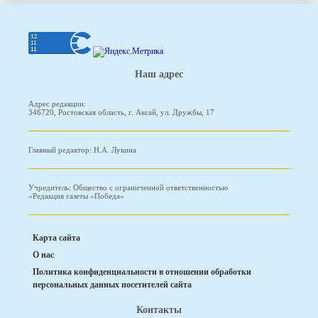
Наш адрес
Адрес редакции:
346720, Ростовская область, г. Аксай, ул. Дружбы, 17
Главный редактор: Н.А. Лукина
Учредитель: Общество с ограниченной ответственностью
«Редакция газеты «Победа»
Карта сайта
О нас
Политика конфиденциальности в отношении обработки
персональных данных посетителей сайта
Контакты