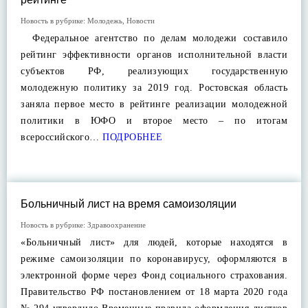
Новость в рубрике:
Молодежь
,
Новости
Федеральное агентство по делам молодежи составило
рейтинг эффективности органов исполнительной власти
субъектов РФ, реализующих государственную
молодежную политику за 2019 год. Ростовская область
заняла первое место в рейтинге реализации молодежной
политики в ЮФО и второе место – по итогам
всероссийского…
ПОДРОБНЕЕ
Больничный лист на время самоизоляции
Новость в рубрике:
Здравоохранение
«Больничный лист» для людей, которые находятся в
режиме самоизоляции по коронавирусу, оформляются в
электронной форме через Фонд социального страхования.
Правительство РФ постановлением от 18 марта 2020 года