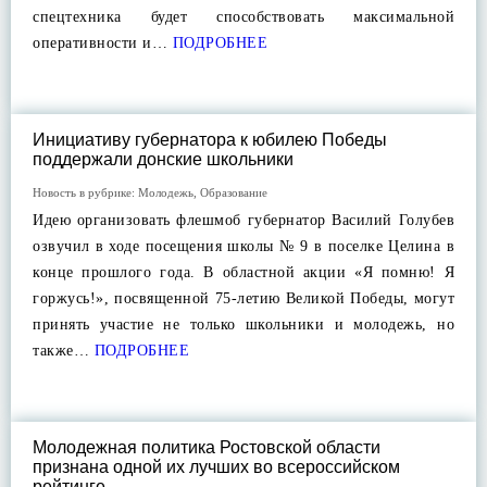
спецтехника будет способствовать максимальной
оперативности и…
ПОДРОБНЕЕ
Инициативу губернатора к юбилею Победы
поддержали донские школьники
Новость в рубрике:
Молодежь
,
Образование
Идею организовать флешмоб губернатор Василий Голубев
озвучил в ходе посещения школы № 9 в поселке Целина в
конце прошлого года. В областной акции «Я помню! Я
горжусь!», посвященной 75-летию Великой Победы, могут
принять участие не только школьники и молодежь, но
также…
ПОДРОБНЕЕ
Молодежная политика Ростовской области
признана одной их лучших во всероссийском
рейтинге