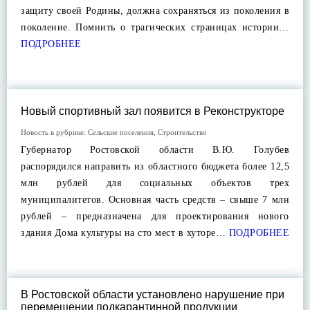
защиту своей Родины, должна сохраняться из поколения в
поколение. Помнить о трагических страницах истории…
ПОДРОБНЕЕ
Новый спортивный зал появится в Реконструкторе
Новость в рубрике:
Сельские поселения
,
Строительство
Губернатор Ростовской области В.Ю. Голубев
распорядился направить из областного бюджета более 12,5
млн рублей для социальных объектов трех
муниципалитетов. Основная часть средств – свыше 7 млн
рублей – предназначена для проектирования нового
здания Дома культуры на сто мест в хуторе…
ПОДРОБНЕЕ
В Ростовской области установлено нарушение при
перемещении подкарантинной продукции