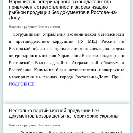
Нарушитель ветеринарного законодательства
привлечен к ответственности за реализацию
рыбной продукции без документов в Ростове-на-
Дону
Новость в рубрике:
Человек и закон
Сотрудниками Управления экономической безопасности
и противодействия коррупции ГУ МВД России по
Ростовской области с привлечением инспекторов отдела
ветеринарного контроля Управления Россельхознадзора по
Ростовской, Волгоградской и Астраханской областям и
Республике Калмыкия были осуществлены проверочные
мероприятия на рынках города Ростова-на-Дону. При…
ПОДРОБНЕЕ
Несколько партий мясной продукции без
документов возвращены на территорию Украины
Новость в рубрике:
Человек и закон
Управление Россельхознадзора по Ростовской,