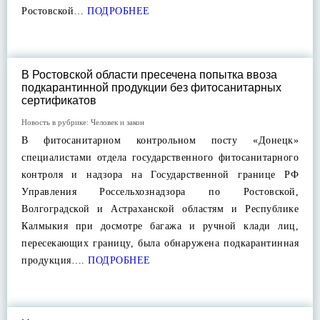
Ростовской…
ПОДРОБНЕЕ
В Ростовской области пресечена попытка ввоза
подкарантинной продукции без фитосанитарных
сертификатов
Новость в рубрике:
Человек и закон
В фитосанитарном контрольном посту «Донецк»
специалистами отдела государственного фитосанитарного
контроля и надзора на Государственной границе РФ
Управления Россельхознадзора по Ростовской,
Волгоградской и Астраханской областям и Республике
Калмыкия при досмотре багажа и ручной клади лиц,
пересекающих границу, была обнаружена подкарантинная
продукция….
ПОДРОБНЕЕ