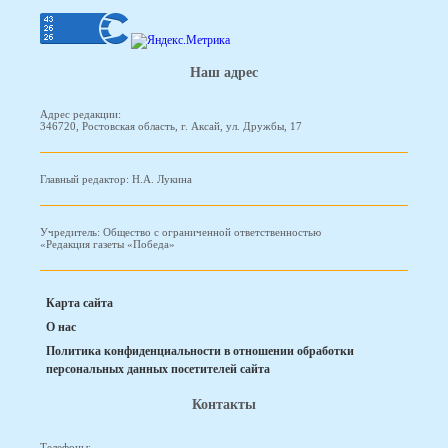
Наш адрес
Адрес редакции:
346720, Ростовская область, г. Аксай, ул. Дружбы, 17
Главный редактор: Н.А. Лукина
Учредитель: Общество с ограниченной ответственностью
«Редакция газеты «Победа»
Карта сайта
О нас
Политика конфиденциальности в отношении обработки
персональных данных посетителей сайта
Контакты
Телефоны: