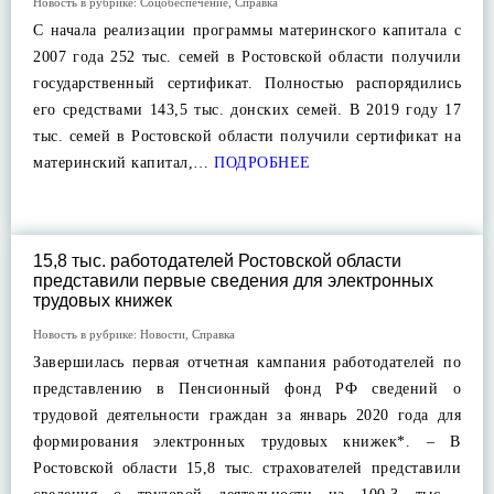
Новость в рубрике:
Соцобеспечение
,
Справка
С начала реализации программы материнского капитала с
2007 года 252 тыс. семей в Ростовской области получили
государственный сертификат. Полностью распорядились
его средствами 143,5 тыс. донских семей. В 2019 году 17
тыс. семей в Ростовской области получили сертификат на
материнский капитал,…
ПОДРОБНЕЕ
15,8 тыс. работодателей Ростовской области
представили первые сведения для электронных
трудовых книжек
Новость в рубрике:
Новости
,
Справка
Завершилась первая отчетная кампания работодателей по
представлению в Пенсионный фонд РФ сведений о
трудовой деятельности граждан за январь 2020 года для
формирования электронных трудовых книжек*. – В
Ростовской области 15,8 тыс. страхователей представили