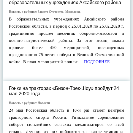
образовательных учреждениях Аксайского района
Новость в рубрике:
Защита Отечества
,
Молодежь
В образовательных учреждениях Аксайского района
Ростовской области, в период с 25.01.2020 по 25.02.2020 г.
традиционно прошел месячник оборонно-массовой и
военно-патриотической работы. За этот месяц школы
провели более 450 мероприятий, посвященных
празднованию 75-летия победы в Великой Отечественной
войне. В план мероприятий вошли:…
ПОДРОБНЕЕ
Гонки на тракторах «Бизон-Трек-Шоу» пройдут 24
мая 2020 года
Новость в рубрике:
Новости
24 мая Ростовская область в 18-й раз станет центром
тракторного спорта России. Уникальное соревнование
соберет сильнейших сельских механизаторов со всей
страны. Лучшие из них поборются за звание чемпиона,