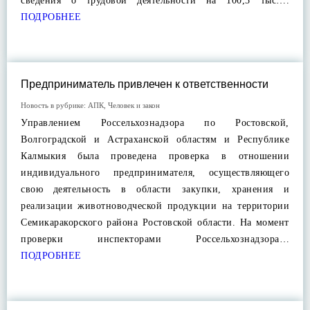
сведения о трудовой деятельности на 100,3 тыс….
ПОДРОБНЕЕ
Предприниматель привлечен к ответственности
Новость в рубрике:
АПК
,
Человек и закон
Управлением Россельхознадзора по Ростовской,
Волгоградской и Астраханской областям и Республике
Калмыкия была проведена проверка в отношении
индивидуального предпринимателя, осуществляющего
свою деятельность в области закупки, хранения и
реализации животноводческой продукции на территории
Семикаракорского района Ростовской области. На момент
проверки инспекторами Россельхознадзора…
ПОДРОБНЕЕ