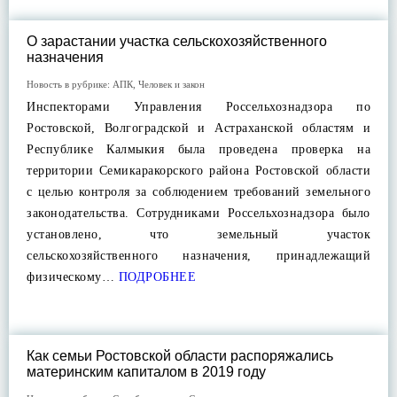
О зарастании участка сельскохозяйственного
назначения
Новость в рубрике:
АПК
,
Человек и закон
Инспекторами Управления Россельхознадзора по
Ростовской, Волгоградской и Астраханской областям и
Республике Калмыкия была проведена проверка на
территории Семикаракорского района Ростовской области
с целью контроля за соблюдением требований земельного
законодательства. Сотрудниками Россельхознадзора было
установлено, что земельный участок
сельскохозяйственного назначения, принадлежащий
физическому…
ПОДРОБНЕЕ
Как семьи Ростовской области распоряжались
материнским капиталом в 2019 году