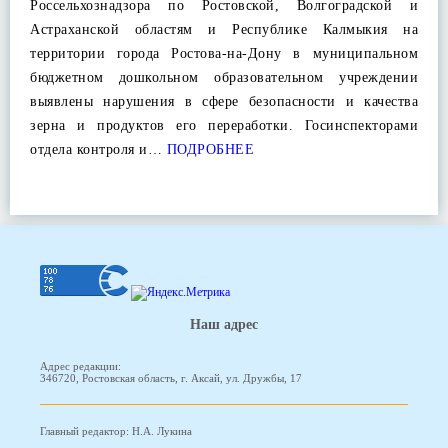
Россельхознадзора по Ростовской, Волгоградской и
Астраханской областям и Республике Калмыкия на
территории города Ростова-на-Дону в муниципальном
бюджетном дошкольном образовательном учреждении
выявлены нарушения в сфере безопасности и качества
зерна и продуктов его переработки. Госинспекторами
отдела контроля и…
ПОДРОБНЕЕ
Наш адрес
Адрес редакции:
346720, Ростовская область, г. Аксай, ул. Дружбы, 17
Главный редактор: Н.А. Лукина