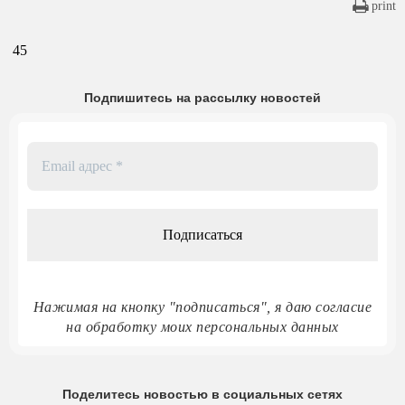
print
45
Подпишитесь на рассылку новостей
Email
адрес
*
Нажимая на кнопку "подписаться", я даю согласие
на обработку моих персональных данных
Поделитесь новостью в социальных сетях