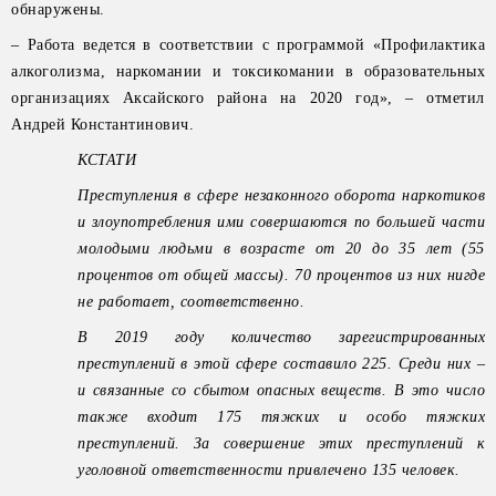
обнаружены.
– Работа ведется в соответствии с программой «Профилактика
алкоголизма, наркомании и токсикомании в образовательных
организациях Аксайского района на 2020 год», – отметил
Андрей Константинович.
КСТАТИ
Преступления в сфере незаконного оборота наркотиков
и злоупотребления ими совершаются по большей части
молодыми людьми в возрасте от 20 до 35 лет (55
процентов от общей массы). 70 процентов из них нигде
не работает, соответственно.
В 2019 году количество зарегистрированных
преступлений в этой сфере составило 225. Среди них –
и связанные со сбытом опасных веществ. В это число
также входит 175 тяжких и особо тяжких
преступлений. За совершение этих преступлений к
уголовной ответственности привлечено 135 человек.