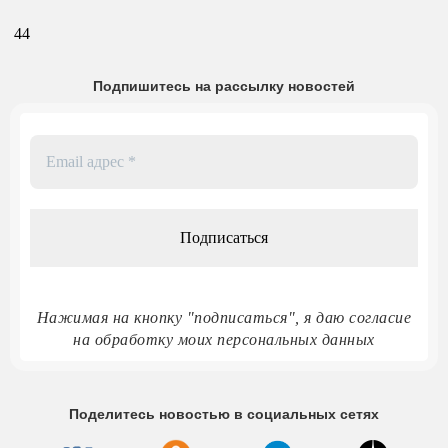
44
Подпишитесь на рассылку новостей
Email
адрес
*
Нажимая на кнопку "подписаться", я даю согласие
на обработку моих персональных данных
Поделитесь новостью в социальных сетях