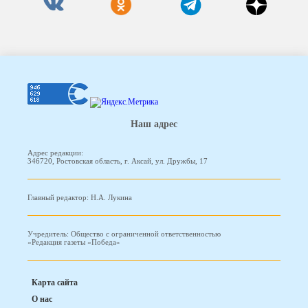
Наш адрес
Адрес редакции:
346720, Ростовская область, г. Аксай, ул. Дружбы, 17
Главный редактор: Н.А. Лукина
Учредитель: Общество с ограниченной ответственностью
«Редакция газеты «Победа»
Карта сайта
О нас