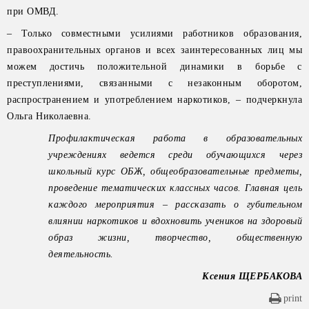
при ОМВД.
– Только совместными усилиями работников образования,
правоохранительных органов и всех заинтересованных лиц мы
можем достичь положительной динамики в борьбе с
преступлениями, связанными с незаконным оборотом,
распространением и употреблением наркотиков, – подчеркнула
Ольга Николаевна.
Профилактическая работа в образовательных
учреждениях ведется среди обучающихся через
школьный курс ОБЖ, общеобразовательные предметы,
проведение тематических классных часов. Главная цель
каждого мероприятия – рассказать о губительном
влиянии наркотиков и вдохновить учеников на здоровый
образ жизни, творчество, общественную
деятельность.
Ксения ЩЕРБАКОВА
print