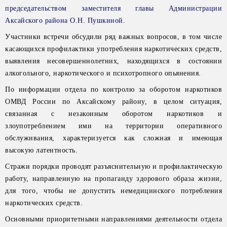
председательством
заместителя главы Администрации
Аксайского района О.Н. Пушкиной.
Участники встречи обсудили ряд важных вопросов, в том числе
касающихся профилактики употребления наркотических средств,
выявления несовершеннолетних, находящихся в состоянии
алкогольного, наркотического и психотропного опьянения.
По информации отдела по контролю за оборотом наркотиков
ОМВД России по Аксайскому району, в целом ситуация,
связанная с незаконным оборотом наркотиков и
злоупотреблением ими на территории оперативного
обслуживания, характеризуется как сложная и имеющая
высокую латентность.
Стражи порядки проводят разъяснительную и профилактическую
работу, направленную на пропаганду здорового образа жизни,
для того, чтобы не допустить немедицинского потребления
наркотических средств.
Основными приоритетными направлениями деятельности отдела