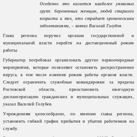
Особенно это касается наиболее уязвимых
групп: беременных женщин, людей старшего
возраста и тех, кто страдает хроническими
заболеваниями, – заявил Василий Голубев.
Глава региона поручил органам государственной и
муниципальной власти перейти на дистанционный режим
работы.
Губернатор потребовал организовать другие первоочередные
мероприятия, которые позволяют остановить распространение
вируса, в том числе изменив режим работы органов власти.
Следует ограничить служебные командировки за пределы
Ростовской области, приостановить ежегодную
диспансеризацию гражданских и муниципальных служащих,
указал Василий Голубев.
Учреждениям целесообразно, по мнению главы региона,
установить гибкий график прибытия и убытия работников на
службу.