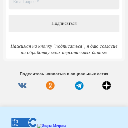
адрес
*
Нажимая на кнопку "подписаться", я даю согласие
на обработку моих персональных данных
Поделитесь новостью в социальных сетях