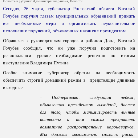
Новость в рубрике:
Администрация района
,
Новости
Сегодня, 26 марта, губернатор Ростовской области Василий
Голубев поручил главам муниципальных образований принять
все необходимые меры и организовать неукоснительное
исполнение поручений, объявленных накануне президентом.
Обращаясь к руководителям городов и районов Дона, Василий
Голубев сообщил, что он уже поручил подготовить на
региональном уровне необходимые решения по итогам
выступления Владимира Путина.
Особое внимание губернатор обратил на необходимость
обеспечить строгий домашний режим в предстоящие длинные
выходные.
– Подчеркиваю: следующая неделя,
объявленная президентом выходной, дается
для того, чтобы минимизировать личные
контакты и тем самым прекратить
возможное распространение коронавируса.
Мы должны максимально снизить риски.