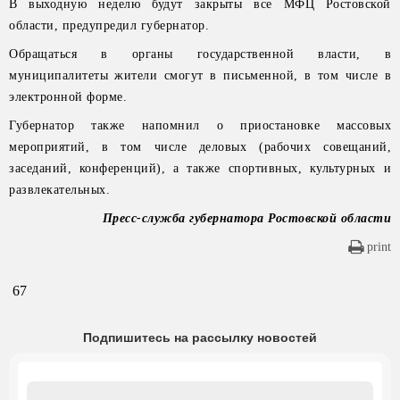
В выходную неделю будут закрыты все МФЦ Ростовской
области, предупредил губернатор.
Обращаться в органы государственной власти, в
муниципалитеты жители смогут в письменной, в том числе в
электронной форме.
Губернатор также напомнил о приостановке массовых
мероприятий, в том числе деловых (рабочих совещаний,
заседаний, конференций), а также спортивных, культурных и
развлекательных.
Пресс-служба губернатора Ростовской области
print
67
Подпишитесь на рассылку новостей
Email