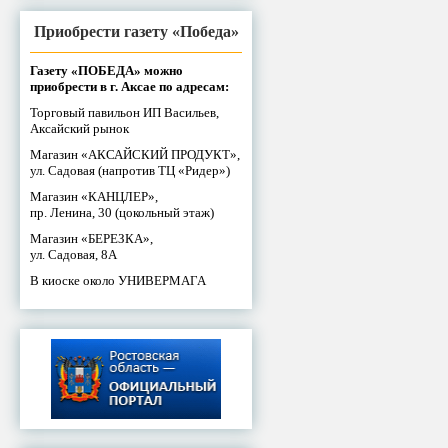
Приобрести газету «Победа»
Газету «ПОБЕДА» можно
приобрести в г. Аксае по адресам:
Торговый павильон ИП Васильев,
Аксайский рынок
Магазин «АКСАЙСКИЙ ПРОДУКТ»,
ул. Садовая (напротив ТЦ «Ридер»)
Магазин «КАНЦЛЕР»,
пр. Ленина, 30 (цокольный этаж)
Магазин «БЕРЕЗКА»,
ул. Садовая, 8А
В киоске около УНИВЕРМАГА