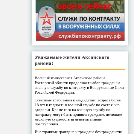
Уважаемые жители Аксайского
района!
Военный комиссариат Аксайского района
Ростовской области продолжает набор граждан на
военную службу по контракту в Вооруженные Силы
Российской Федерации.
Основные требования к кандидатам: возраст более
18 лет и годность к военной службе по состоянию
здоровья. Кроме того на военную службу по
контракту могут быть приняты граждане, имеющие
неснятую судимость за незначительные
преступления.
Иностранные граждане и граждане без гражданства,