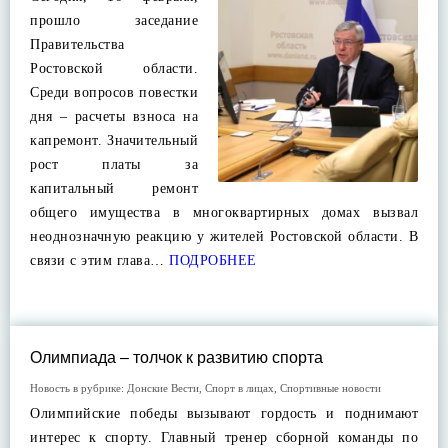
прошло заседание
Правительства
Ростовской области.
Среди вопросов повестки
дня – расчеты взноса на
капремонт. Значительный
рост платы за
капитальный ремонт
общего имущества в многоквартирных домах вызвал
неоднозначную реакцию у жителей Ростовской области. В
связи с этим глава…
ПОДРОБНЕЕ
Олимпиада – толчок к развитию спорта
Новость в рубрике:
Донские Вести
,
Спорт в лицах
,
Спортивные новости
Олимпийские победы вызывают гордость и поднимают
интерес к спорту. Главный тренер сборной команды по