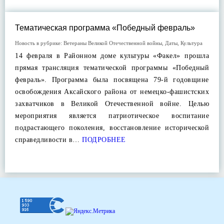
Тематическая программа «Победный февраль»
Новость в рубрике:
Ветераны Великой Отечественной войны
,
Даты
,
Культура
14 февраля в Районном доме культуры «Факел» прошла
прямая трансляция тематической программы «Победный
февраль». Программа была посвящена 79-й годовщине
освобождения Аксайского района от немецко-фашистских
захватчиков в Великой Отечественной войне. Целью
мероприятия является патриотическое воспитание
подрастающего поколения, восстановление исторической
справедливости в…
ПОДРОБНЕЕ