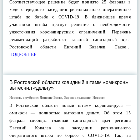
Соответствующее решение будет принято 25 февраля в
ходе очередного заседания регионального оперативного
штаба по борьбе с COVID-19. В ближайшее время
участники штаба примут решение о необходимости
ужесточения коронавирусных ограничений. Перечень
рекомендаций разработает главный санитарный врач
Ростовской области Евгений Ковалев. Такое…
ПОДРОБНЕЕ
В Ростовской области ковидный штамм «омикрон»
вытеснил «дельту»
Новость в рубрике:
Донские Вести
,
Здравоохранение
,
Новости
В Ростовской области новый штамм коронавируса —
омикрон — полностью вытеснил дельту. Об этом 15
февраля сообщил главный санитарный врач региона
Евгений Ковалев на заседании регионального
оперативного штаба по борьбе с COVID-19. Так, за