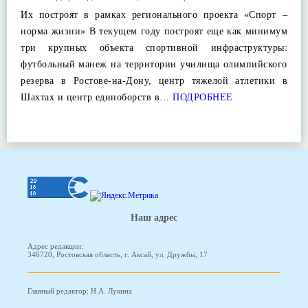
Их построят в рамках регионального проекта «Спорт –
норма жизни» В текущем году построят еще как минимум
три крупных объекта спортивной инфраструктуры:
футбольный манеж на территории училища олимпийского
резерва в Ростове-на-Дону, центр тяжелой атлетики в
Шахтах и центр единоборств в…
ПОДРОБНЕЕ
Наш адрес
Адрес редакции:
346720, Ростовская область, г. Аксай, ул. Дружбы, 17
Главный редактор: Н.А. Лукина