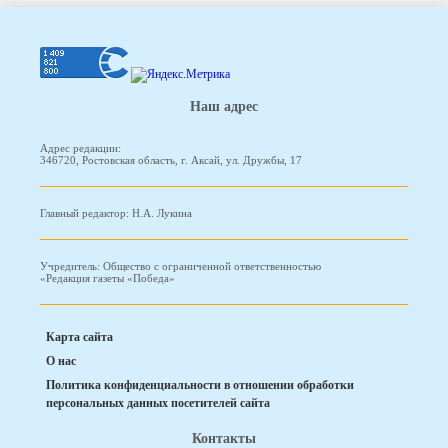
Наш адрес
Адрес редакции:
346720, Ростовская область, г. Аксай, ул. Дружбы, 17
Главный редактор: Н.А. Лукина
Учредитель: Общество с ограниченной ответственностью
«Редакция газеты «Победа»
Карта сайта
О нас
Политика конфиденциальности в отношении обработки
персональных данных посетителей сайта
Контакты