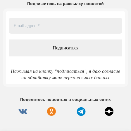
Подпишитесь на рассылку новостей
Email
адрес
*
Нажимая на кнопку "подписаться", я даю согласие
на обработку моих персональных данных
Поделитесь новостью в социальных сетях