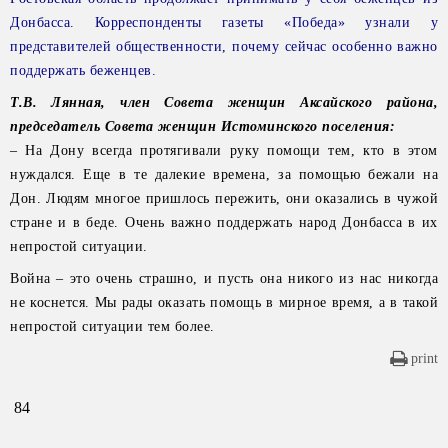
Донбасса. Корреспонденты газеты «Победа» узнали у
представителей общественности, почему сейчас особенно важно
поддержать беженцев.
Т.В. Лянная, член Совета женщин Аксайского района,
председатель Совета женщин Истоминского поселения:
– На Дону всегда протягивали руку помощи тем, кто в этом
нуждался. Еще в те далекие времена, за помощью бежали на
Дон. Людям многое пришлось пережить, они оказались в чужой
стране и в беде. Очень важно поддержать народ Донбасса в их
непростой ситуации.
Война – это очень страшно, и пусть она никого из нас никогда
не коснется. Мы рады оказать помощь в мирное время, а в такой
непростой ситуации тем более.
print
84