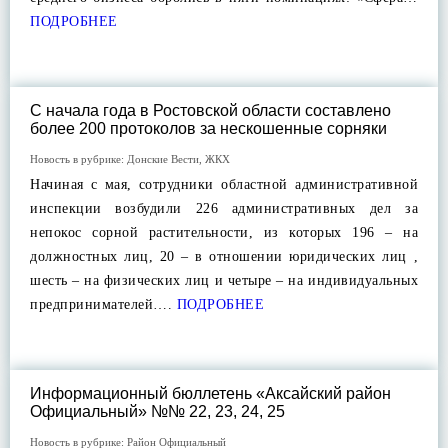
ПОДРОБНЕЕ
С начала года в Ростовской области составлено
более 200 протоколов за нескошенные сорняки
Новость в рубрике:
Донские Вести
,
ЖКХ
Начиная с мая, сотрудники областной административной
инспекции возбудили 226 административных дел за
непокос сорной растительности, из которых 196 – на
должностных лиц, 20 – в отношении юридических лиц ,
шесть – на физических лиц и четыре – на индивидуальных
предпринимателей….
ПОДРОБНЕЕ
Информационный бюллетень «Аксайский район
Официальный» №№ 22, 23, 24, 25
Новость в рубрике:
Район Официальный