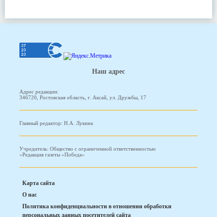
Наш адрес
Адрес редакции:
346720, Ростовская область, г. Аксай, ул. Дружбы, 17
Главный редактор: Н.А. Лукина
Учредитель: Общество с ограниченной ответственностью
«Редакция газеты «Победа»
Карта сайта
О нас
Политика конфиденциальности в отношении обработки
персональных данных посетителей сайта