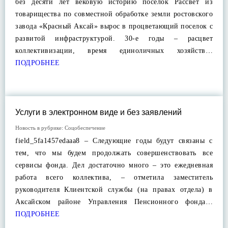
без десяти лет вековую историю поселок Рассвет из
товарищества по совместной обработке земли ростовского
завода «Красный Аксай» вырос в процветающий поселок с
развитой инфраструктурой. 30-е годы – расцвет
коллективизации, время единоличных хозяйств…
ПОДРОБНЕЕ
Услуги в электронном виде и без заявлений
Новость в рубрике:
Соцобеспечение
field_5fa1457edaaa8 – Следующие годы будут связаны с
тем, что мы будем продолжать совершенствовать все
сервисы фонда. Дел достаточно много – это ежедневная
работа всего коллектива, – отметила заместитель
руководителя Клиентской службы (на правах отдела) в
Аксайском районе Управления Пенсионного фонда…
ПОДРОБНЕЕ