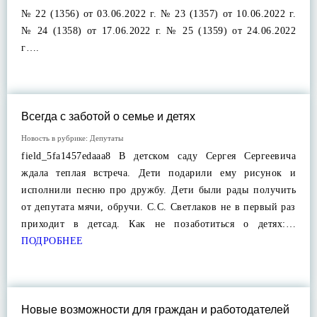
№ 22 (1356) от 03.06.2022 г. № 23 (1357) от 10.06.2022 г.
№ 24 (1358) от 17.06.2022 г. № 25 (1359) от 24.06.2022
г….
Всегда с заботой о семье и детях
Новость в рубрике:
Депутаты
field_5fa1457edaaa8 В детском саду Сергея Сергеевича
ждала теплая встреча. Дети подарили ему рисунок и
исполнили песню про дружбу. Дети были рады получить
от депутата мячи, обручи. С.С. Светлаков не в первый раз
приходит в детсад. Как не позаботиться о детях:…
ПОДРОБНЕЕ
Новые возможности для граждан и работодателей