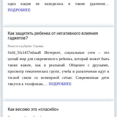
одна нация не находилась в таком удалении…
ПОДРОБНЕЕ
Как защитить ребенка от негативного влияния
гаджетов?
Новость в рубрике:
Справка
field_5fa1457edaaa8 Интернет, социальные сети – это
целый мир для современного ребенка, который может быть
также важен, как и реальный. Общение с друзьями,
просмотр тематических групп, учеба и развлечения идут в
тесной связи со всемирной сетью. Современные дети
тянутся к телефонам,…
ПОДРОБНЕЕ
Как весомо это «спасибо»