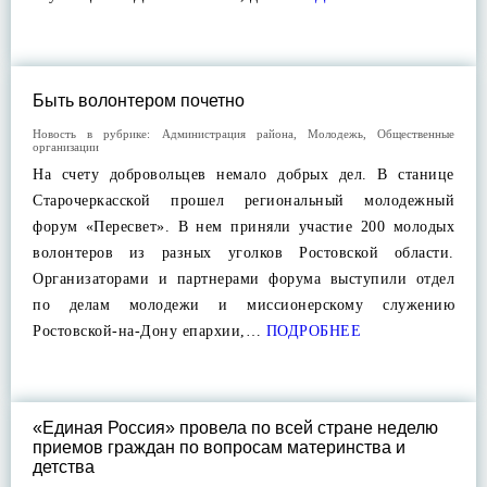
Быть волонтером почетно
Новость в рубрике:
Администрация района
,
Молодежь
,
Общественные
организации
На счету добровольцев немало добрых дел. В станице
Старочеркасской прошел региональный молодежный
форум «Пересвет». В нем приняли участие 200 молодых
волонтеров из разных уголков Ростовской области.
Организаторами и партнерами форума выступили отдел
по делам молодежи и миссионерскому служению
Ростовской-на-Дону епархии,…
ПОДРОБНЕЕ
«Единая Россия» провела по всей стране неделю
приемов граждан по вопросам материнства и
детства