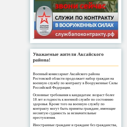
Уважаемые жители Аксайского
района!
Военный комиссариат Аксайского района
Ростовской области продолжает набор граждан на
военную службу по контракту в Вооруженные Силы
Российской Федерации.
Основные требования к кандидатам: возраст более
18 лет и годность к военной службе по состоянию
здоровья. Кроме того на военную службу по
контракту могут быть приняты граждане, имеющие
неснятую судимость за незначительные
преступления.
Иностранные граждане и граждане без гражданства,