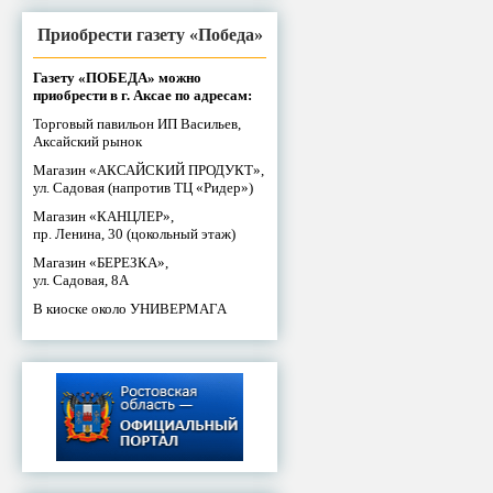
Приобрести газету «Победа»
Газету «ПОБЕДА» можно
приобрести в г. Аксае по адресам:
Торговый павильон ИП Васильев,
Аксайский рынок
Магазин «АКСАЙСКИЙ ПРОДУКТ»,
ул. Садовая (напротив ТЦ «Ридер»)
Магазин «КАНЦЛЕР»,
пр. Ленина, 30 (цокольный этаж)
Магазин «БЕРЕЗКА»,
ул. Садовая, 8А
В киоске около УНИВЕРМАГА