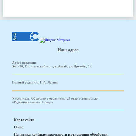
Наш адрес
Адрес редакции:
346720, Ростовская область, г. Аксай, ул. Дружбы, 17
Главный редактор: Н.А. Лукина
Учредитель: Общество с ограниченной ответственностью
«Редакция газеты «Победа»
Карта сайта
О нас
Политика конфиденциальности в отношении обработки