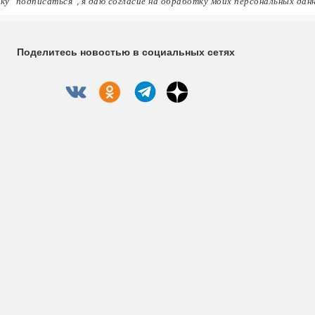
ку "подписаться", я даю согласие на обработку моих персональных дан
Поделитесь новостью в социальных сетях