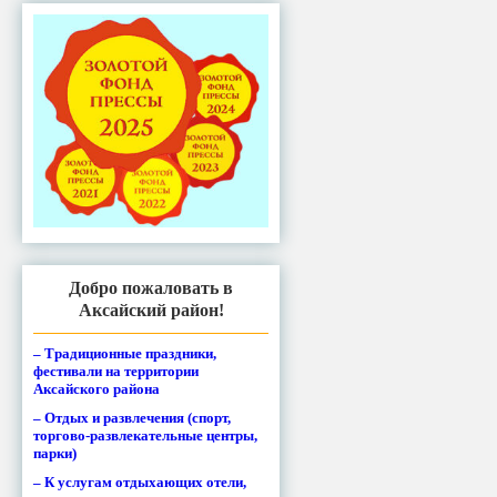
Добро пожаловать в
Аксайский район!
– Традиционные праздники,
фестивали на территории
Аксайского района
– Отдых и развлечения (спорт,
торгово-развлекательные центры,
парки)
– К услугам отдыхающих отели,