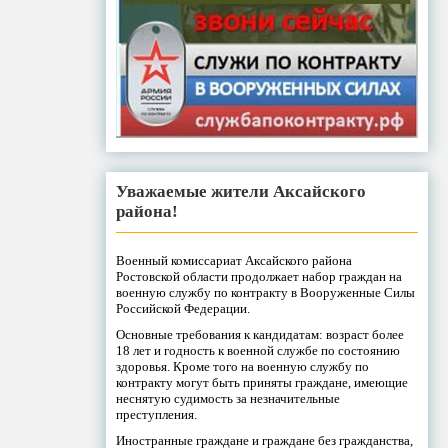
Уважаемые жители Аксайского
района!
Военный комиссариат Аксайского района
Ростовской области продолжает набор граждан на
военную службу по контракту в Вооруженные Силы
Российской Федерации.
Основные требования к кандидатам: возраст более
18 лет и годность к военной службе по состоянию
здоровья. Кроме того на военную службу по
контракту могут быть приняты граждане, имеющие
неснятую судимость за незначительные
преступления.
Иностранные граждане и граждане без гражданства,