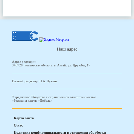
Наш адрес
Адрес редакции:
346720, Ростовская область, г. Аксай, ул. Дружбы, 17
Главный редактор: Н.А. Лукина
Учредитель: Общество с ограниченной ответственностью
«Редакция газеты «Победа»
Карта сайта
О нас
Политика конфиденциальности в отношении обработки