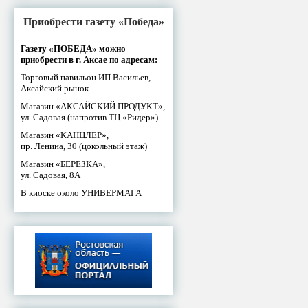
Приобрести газету «Победа»
Газету «ПОБЕДА» можно
приобрести в г. Аксае по адресам:
Торговый павильон ИП Васильев,
Аксайский рынок
Магазин «АКСАЙСКИЙ ПРОДУКТ»,
ул. Садовая (напротив ТЦ «Ридер»)
Магазин «КАНЦЛЕР»,
пр. Ленина, 30 (цокольный этаж)
Магазин «БЕРЕЗКА»,
ул. Садовая, 8А
В киоске около УНИВЕРМАГА