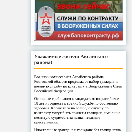
Уважаемые жители Аксайского
района!
Военный комиссариат Аксайского района
Ростовской области продолжает набор граждан на
военную службу по контракту в Вооруженные Силы
Российской Федерации.
Основные требования к кандидатам: возраст более
18 лет и годность к военной службе по состоянию
здоровья. Кроме того на военную службу по
контракту могут быть приняты граждане, имеющие
неснятую судимость за незначительные
преступления.
Иностранные граждане и граждане без гражданства,