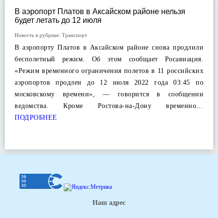
В аэропорт Платов в Аксайском районе нельзя
будет летать до 12 июля
Новость в рубрике:
Транспорт
В аэропорту Платов в Аксайском районе снова продлили
бесполетный режим. Об этом сообщает Росавиация.
«Режим временного ограничения полетов в 11 российских
аэропортов продлен до 12 июля 2022 года 03:45 по
московскому времени», — говорится в сообщении
ведомства. Кроме Ростова-на-Дону временно…
ПОДРОБНЕЕ
Наш адрес