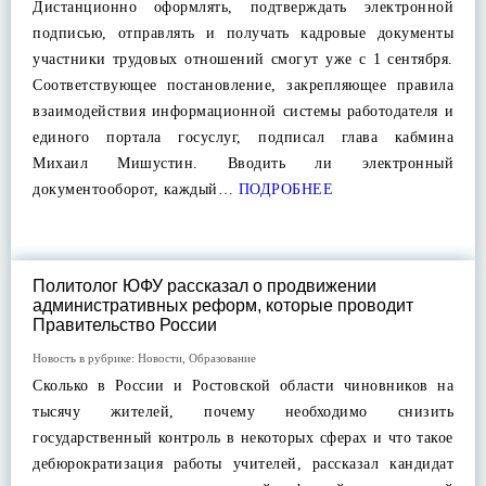
Дистанционно оформлять, подтверждать электронной
подписью, отправлять и получать кадровые документы
участники трудовых отношений смогут уже с 1 сентября.
Соответствующее постановление, закрепляющее правила
взаимодействия информационной системы работодателя и
единого портала госуслуг, подписал глава кабмина
Михаил Мишустин. Вводить ли электронный
документооборот, каждый…
ПОДРОБНЕЕ
Политолог ЮФУ рассказал о продвижении
административных реформ, которые проводит
Правительство России
Новость в рубрике:
Новости
,
Образование
Сколько в России и Ростовской области чиновников на
тысячу жителей, почему необходимо снизить
государственный контроль в некоторых сферах и что такое
дебюрократизация работы учителей, рассказал кандидат