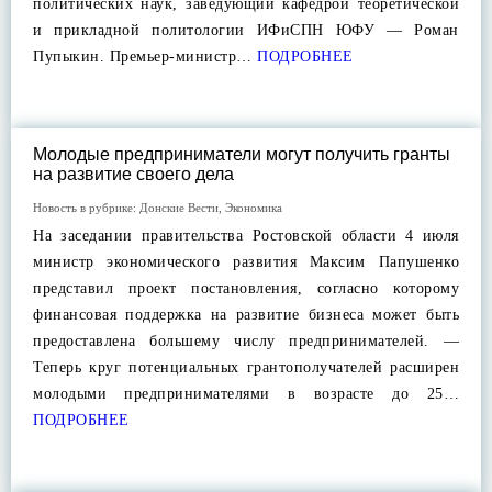
политических наук, заведующий кафедрой теоретической
и прикладной политологии ИФиСПН ЮФУ — Роман
Пупыкин. Премьер-министр…
ПОДРОБНЕЕ
Молодые предприниматели могут получить гранты
на развитие своего дела
Новость в рубрике:
Донские Вести
,
Экономика
На заседании правительства Ростовской области 4 июля
министр экономического развития Максим Папушенко
представил проект постановления, согласно которому
финансовая поддержка на развитие бизнеса может быть
предоставлена большему числу предпринимателей. —
Теперь круг потенциальных грантополучателей расширен
молодыми предпринимателями в возрасте до 25…
ПОДРОБНЕЕ