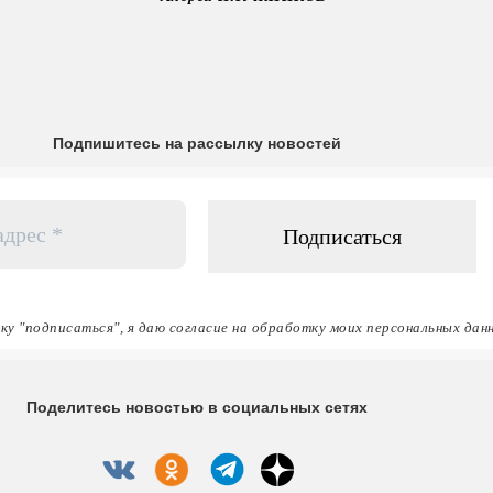
Подпишитесь на рассылку новостей
ку "подписаться", я даю согласие на обработку моих персональных дан
Поделитесь новостью в социальных сетях