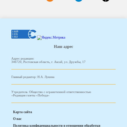
Наш адрес
Адрес редакции:
346720, Ростовская область, г. Аксай, ул. Дружбы, 17
Главный редактор: Н.А. Лукина
Учредитель: Общество с ограниченной ответственностью
«Редакция газеты «Победа»
Карта сайта
О нас
Политика конфиденциальности в отношении обработки