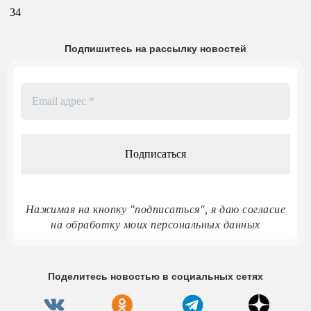
34
Подпишитесь на рассылку новостей
Email
адрес
*
Нажимая на кнопку "подписаться", я даю согласие
на обработку моих персональных данных
Поделитесь новостью в социальных сетях