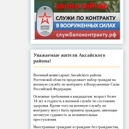
Уважаемые жители Аксайского
района!
Военный комиссариат Аксайского района
Ростовской области продолжает набор граждан на
военную службу по контракту в Вооруженные Силы
Российской Федерации.
Основные требования к кандидатам: возраст более
18 лет и годность к военной службе по состоянию
здоровья. Кроме того на военную службу по
контракту могут быть приняты граждане, имеющие
неснятую судимость за незначительные
преступления.
Иностранные граждане и граждане без гражданства,