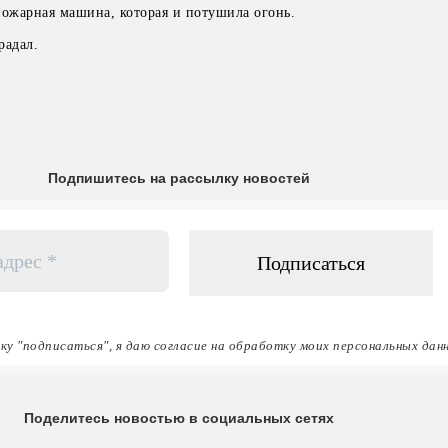
пожарная машина, которая и потушила огонь.
радал.
Подпишитесь на рассылку новостей
ку "подписаться", я даю согласие на обработку моих персональных дан
Поделитесь новостью в социальных сетях