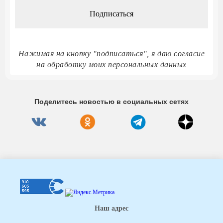
Нажимая на кнопку "подписаться", я даю согласие
на обработку моих персональных данных
Поделитесь новостью в социальных сетях
Наш адрес