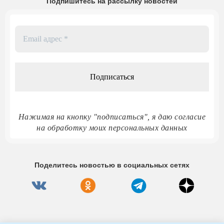
Подпишитесь на рассылку новостей
Email
адрес
*
Нажимая на кнопку "подписаться", я даю согласие
на обработку моих персональных данных
Поделитесь новостью в социальных сетях