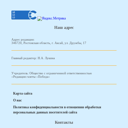
Наш адрес
Адрес редакции:
346720, Ростовская область, г. Аксай, ул. Дружбы, 17
Главный редактор: Н.А. Лукина
Учредитель: Общество с ограниченной ответственностью
«Редакция газеты «Победа»
Карта сайта
О нас
Политика конфиденциальности в отношении обработки
персональных данных посетителей сайта
Контакты