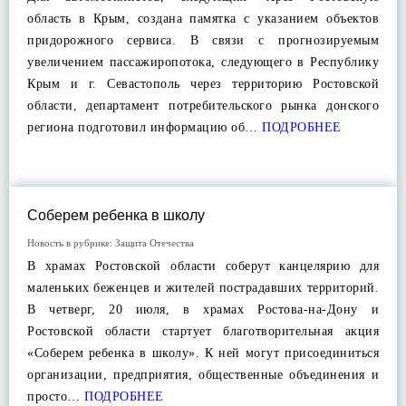
область в Крым, создана памятка с указанием объектов
придорожного сервиса. В связи с прогнозируемым
увеличением пассажиропотока, следующего в Республику
Крым и г. Севастополь через территорию Ростовской
области, департамент потребительского рынка донского
региона подготовил информацию об…
ПОДРОБНЕЕ
Соберем ребенка в школу
Новость в рубрике:
Защита Отечества
В храмах Ростовской области соберут канцелярию для
маленьких беженцев и жителей пострадавших территорий.
В четверг, 20 июля, в храмах Ростова-на-Дону и
Ростовской области стартует благотворительная акция
«Соберем ребенка в школу». К ней могут присоединиться
организации, предприятия, общественные объединения и
просто…
ПОДРОБНЕЕ