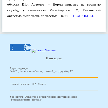
области В.В. Артемов. – Норма призыва на военную
службу, установленная Минобороны РФ, Ростовской
областью выполнена полностью. Наши…
ПОДРОБНЕЕ
Наш адрес
Адрес редакции:
346720, Ростовская область, г. Аксай, ул. Дружбы, 17
Главный редактор: Н.А. Лукина
Учредитель: Общество с ограниченной ответственностью
«Редакция газеты «Победа»