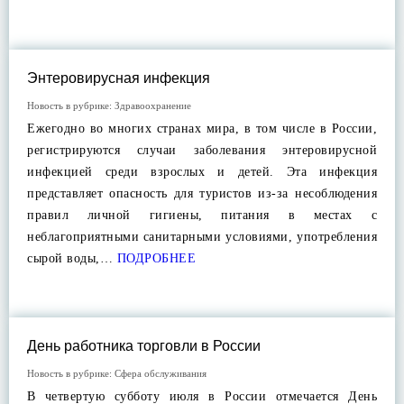
Энтеровирусная инфекция
Новость в рубрике:
Здравоохранение
Ежегодно во многих странах мира, в том числе в России,
регистрируются случаи заболевания энтеровирусной
инфекцией среди взрослых и детей. Эта инфекция
представляет опасность для туристов из-за несоблюдения
правил личной гигиены, питания в местах с
неблагоприятными санитарными условиями, употребления
сырой воды,…
ПОДРОБНЕЕ
День работника торговли в России
Новость в рубрике:
Сфера обслуживания
В четвертую субботу июля в России отмечается День