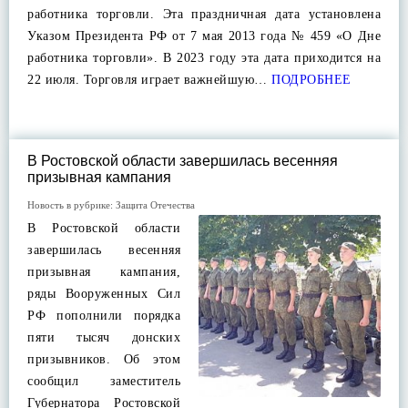
работника торговли. Эта праздничная дата установлена
Указом Президента РФ от 7 мая 2013 года № 459 «О Дне
работника торговли». В 2023 году эта дата приходится на
22 июля. Торговля играет важнейшую…
ПОДРОБНЕЕ
В Ростовской области завершилась весенняя
призывная кампания
Новость в рубрике:
Защита Отечества
В Ростовской области
завершилась весенняя
призывная кампания,
ряды Вооруженных Сил
РФ пополнили порядка
пяти тысяч донских
призывников. Об этом
сообщил заместитель
Губернатора Ростовской