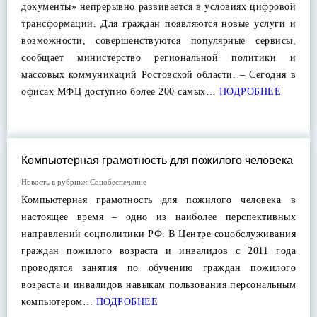
документы» непрерывно развивается в условиях цифровой
трансформации. Для граждан появляются новые услуги и
возможности, совершенствуются популярные сервисы,
сообщает министерство региональной политики и
массовых коммуникаций Ростовской области. – Сегодня в
офисах МФЦ доступно более 200 самых…
ПОДРОБНЕЕ
Компьютерная грамотность для пожилого человека
Новость в рубрике:
Соцобеспечение
Компьютерная грамотность для пожилого человека в
настоящее время – одно из наиболее перспективных
направлений соцполитики РФ. В Центре соцобслуживания
граждан пожилого возраста и инвалидов с 2011 года
проводятся занятия по обучению граждан пожилого
возраста и инвалидов навыкам пользования персональным
компьютером…
ПОДРОБНЕЕ