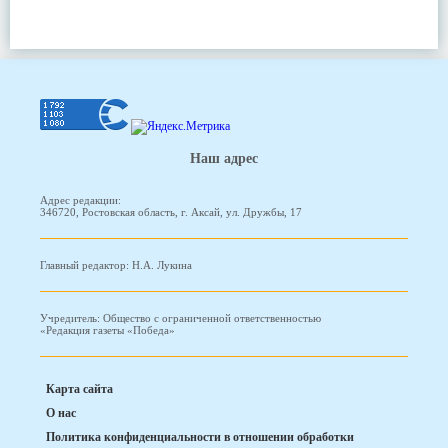
Наш адрес
Адрес редакции:
346720, Ростовская область, г. Аксай, ул. Дружбы, 17
Главный редактор: Н.А. Лукина
Учредитель: Общество с ограниченной ответственностью
«Редакция газеты «Победа»
Карта сайта
О нас
Политика конфиденциальности в отношении обработки