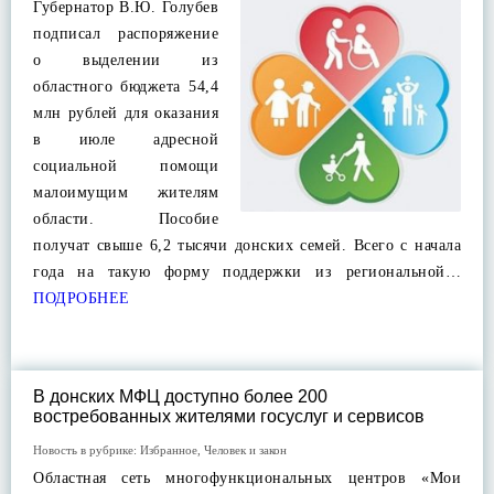
Губернатор В.Ю. Голубев
подписал распоряжение
о выделении из
областного бюджета 54,4
млн рублей для оказания
в июле адресной
социальной помощи
малоимущим жителям
области. Пособие
получат свыше 6,2 тысячи донских семей. Всего с начала
года на такую форму поддержки из региональной…
ПОДРОБНЕЕ
В донских МФЦ доступно более 200
востребованных жителями госуслуг и сервисов
Новость в рубрике:
Избранное
,
Человек и закон
Областная сеть многофункциональных центров «Мои