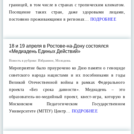
границей, в том числе в странах с тропическим климатом.
Посещение таких стран, даже здоровыми лицами,
постоянно проживающими в регионах…
ПОДРОБНЕЕ
18 и 19 апреля в Ростове-на-Дону состоялся
«Медиадень Единых Действий»
Новость в рубрике:
Избранное
,
Молодежь
Мероприятие было приурочено ко Дню памяти о геноциде
советского народа нацистами и их пособниками в годы
Великой Отечественной войны в рамках Федерального
проекта «Без срока давности». Медиадень – это
образователь-но-медийный проект, квест-игра, которую в
Московском Педагогическом Государственном
Университете (МГПУ) Центр…
ПОДРОБНЕЕ