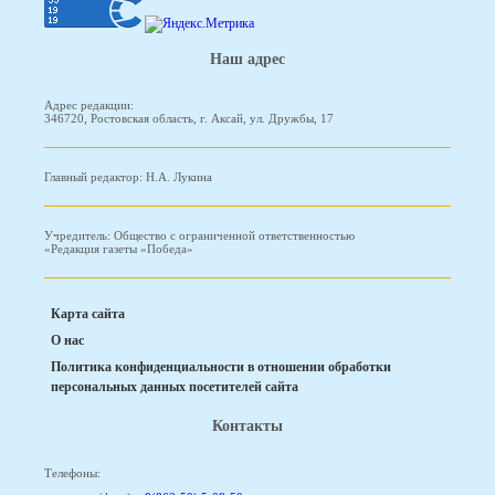
Наш адрес
Адрес редакции:
346720, Ростовская область, г. Аксай, ул. Дружбы, 17
Главный редактор: Н.А. Лукина
Учредитель: Общество с ограниченной ответственностью
«Редакция газеты «Победа»
Карта сайта
О нас
Политика конфиденциальности в отношении обработки
персональных данных посетителей сайта
Контакты
Телефоны: