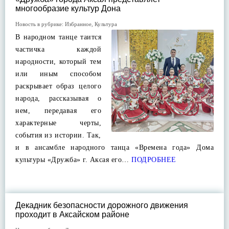
многообразие культур Дона
Новость в рубрике:
Избранное
,
Культура
В народном танце таится
частичка каждой
народности, который тем
или иным способом
раскрывает образ целого
народа, рассказывая о
нем, передавая его
характерные черты,
события из истории. Так,
и в ансамбле народного танца «Времена года» Дома
культуры «Дружба» г. Аксая его…
ПОДРОБНЕЕ
Декадник безопасности дорожного движения
проходит в Аксайском районе