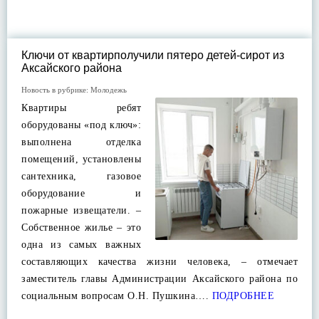
Ключи от квартирполучили пятеро детей-сирот из
Аксайского района
Новость в рубрике:
Молодежь
Квартиры ребят
оборудованы «под ключ»:
выполнена отделка
помещений, установлены
сантехника, газовое
оборудование и
пожарные извещатели. –
Собственное жилье – это
одна из самых важных
составляющих качества жизни человека, – отмечает
заместитель главы Администрации Аксайского района по
социальным вопросам О.Н. Пушкина….
ПОДРОБНЕЕ