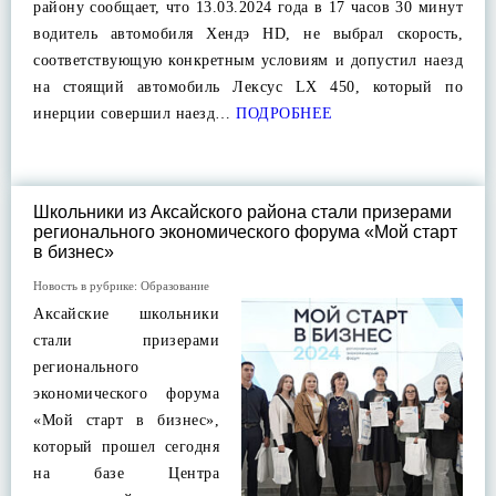
району сообщает, что 13.03.2024 года в 17 часов 30 минут
водитель автомобиля Хендэ НD, не выбрал скорость,
соответствующую конкретным условиям и допустил наезд
на стоящий автомобиль Лексус LX 450, который по
инерции совершил наезд…
ПОДРОБНЕЕ
Школьники из Аксайского района стали призерами
регионального экономического форума «Мой старт
в бизнес»
Новость в рубрике:
Образование
Аксайские школьники
стали призерами
регионального
экономического форума
«Мой старт в бизнес»,
который прошел сегодня
на базе Центра