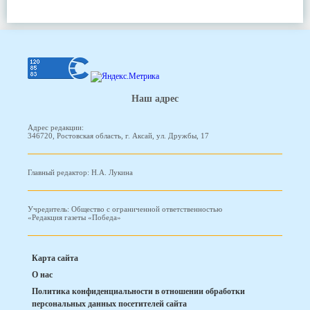
Наш адрес
Адрес редакции:
346720, Ростовская область, г. Аксай, ул. Дружбы, 17
Главный редактор: Н.А. Лукина
Учредитель: Общество с ограниченной ответственностью
«Редакция газеты «Победа»
Карта сайта
О нас
Политика конфиденциальности в отношении обработки
персональных данных посетителей сайта