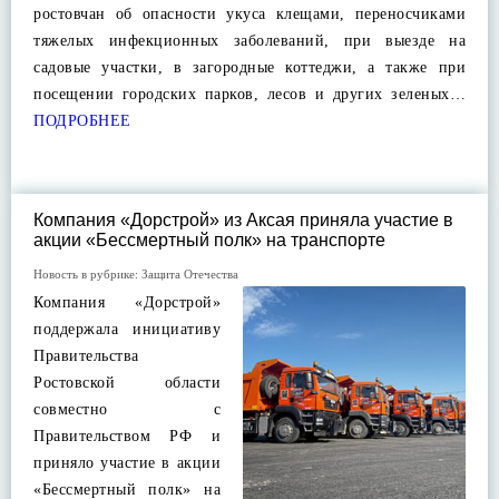
ростовчан об опасности укуса клещами, переносчиками
тяжелых инфекционных заболеваний, при выезде на
садовые участки, в загородные коттеджи, а также при
посещении городских парков, лесов и других зеленых…
ПОДРОБНЕЕ
Компания «Дорстрой» из Аксая приняла участие в
акции «Бессмертный полк» на транспорте
Новость в рубрике:
Защита Отечества
Компания «Дорстрой»
поддержала инициативу
Правительства
Ростовской области
совместно с
Правительством РФ и
приняло участие в акции
«Бессмертный полк» на