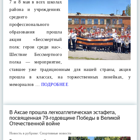
7 и 8 мая в всех школах
района и учреждениях
среднего
профессионального
образования прошла
акция «Бессмертный
полк: герои среди нас».
Шествие Бессмертного
полка — мероприятие,
ставшее уже традиционным для нашей страны, акция
прошла в классах, на торжественных линейках, у
мемориалов …
ПОДРОБНЕЕ
В Аксае прошла легкоатлетическая эстафета,
посвященная 79-годовщине Победы в Великой
Отечественной войне
Новость в рубрике:
Спортивные новости