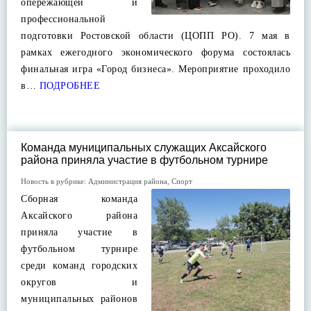
опережающей и
профессиональной
подготовки Ростовской области (ЦОПП РО). 7 мая в
рамках ежегодного экономического форума состоялась
финальная игра «Город бизнеса». Мероприятие проходило
в…
ПОДРОБНЕЕ
Команда муниципальных служащих Аксайского
района приняла участие в футбольном турнире
Новость в рубрике:
Администрация района
,
Спорт
Сборная команда
Аксайского района
приняла участие в
футбольном турнире
среди команд городских
округов и
муниципальных районов