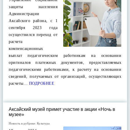
защиты населения
Администрации
Аксайского района, с 1
сентября 2023 года
осуществился переход от
расчета
компенсационных
выплат педагогическим работникам на основании
оригиналов платежных документов, предоставляемых
педагогическими работниками, к расчету на основании
сведений, получаемых от организаций, осуществляющих
расчеты…
ПОДРОБНЕЕ
Аксайский музей примет участие в акции «Ночь в
музее»
Новость в рубрике:
Культура