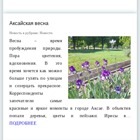
Аксайская весна
Новость в рубрике:
Новости
Весна – время
пробуждения природы.
Пора цветения,
вдохновения. В это
время хочется как можно
больше гулять по улицам
и созерцать прекрасное.
Корреспонденты
запечатлели самые
красивые и яркие моменты в городе Аксае. В объектив
попали деревья, цветы и пейзажи. Ирисы в…
ПОДРОБНЕЕ