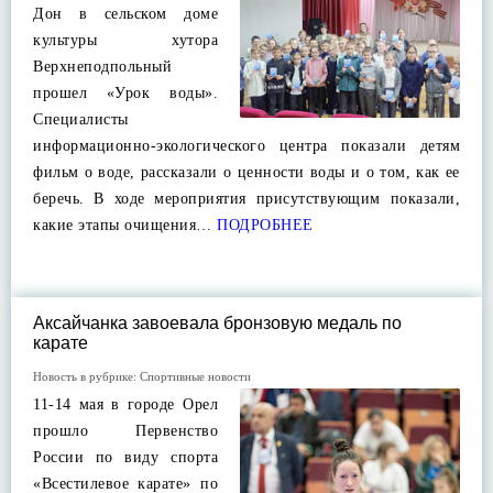
Дон в сельском доме
культуры хутора
Верхнеподпольный
прошел «Урок воды».
Специалисты
информационно-экологического центра показали детям
фильм о воде, рассказали о ценности воды и о том, как ее
беречь. В ходе мероприятия присутствующим показали,
какие этапы очищения…
ПОДРОБНЕЕ
Аксайчанка завоевала бронзовую медаль по
карате
Новость в рубрике:
Спортивные новости
11-14 мая в городе Орел
прошло Первенство
России по виду спорта
«Всестилевое карате» по