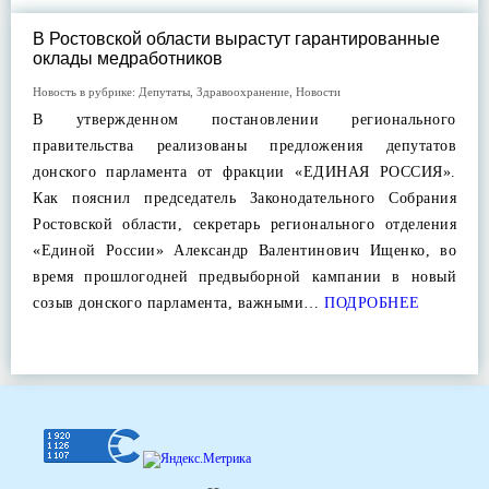
В Ростовской области вырастут гарантированные
оклады медработников
Новость в рубрике:
Депутаты
,
Здравоохранение
,
Новости
В утвержденном постановлении регионального
правительства реализованы предложения депутатов
донского парламента от фракции «ЕДИНАЯ РОССИЯ».
Как пояснил председатель Законодательного Собрания
Ростовской области, секретарь регионального отделения
«Единой России» Александр Валентинович Ищенко, во
время прошлогодней предвыборной кампании в новый
созыв донского парламента, важными…
ПОДРОБНЕЕ