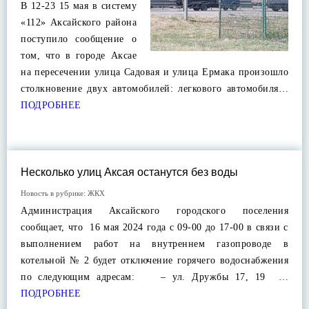
В 12-23 15 мая в систему
«112» Аксайского района
поступило сообщение о
том, что в городе Аксае
на пересечении улица Садовая и улица Ермака произошло
столкновение двух автомобилей: легкового автомобиля…
ПОДРОБНЕЕ
Несколько улиц Аксая останутся без воды
Новость в рубрике:
ЖКХ
Администрация Аксайского городского поселения
сообщает, что 16 мая 2024 года с 09-00 до 17-00 в связи с
выполнением работ на внутреннем газопроводе в
котельной № 2 будет отключение горячего водоснабжения
по следующим адресам: – ул. Дружбы 17, 19 …
ПОДРОБНЕЕ