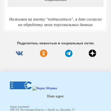
Нажимая на кнопку "подписаться", я даю согласие
на обработку моих персональных данных
Поделитесь новостью в социальных сетях
Наш адрес
Адрес редакции:
346720, Ростовская область, г. Аксай, ул. Дружбы, 17