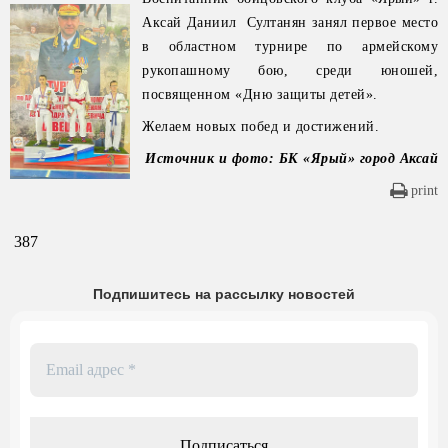
Аксай Даниил Султанян занял первое место
в областном турнире по армейскому
рукопашному бою, среди юношей,
посвященном «Дню защиты детей».
Желаем новых побед и достижений.
Источник и фото: БК «Ярый» город Аксай
print
387
Подпишитесь на рассылку новостей
Email
адрес
*