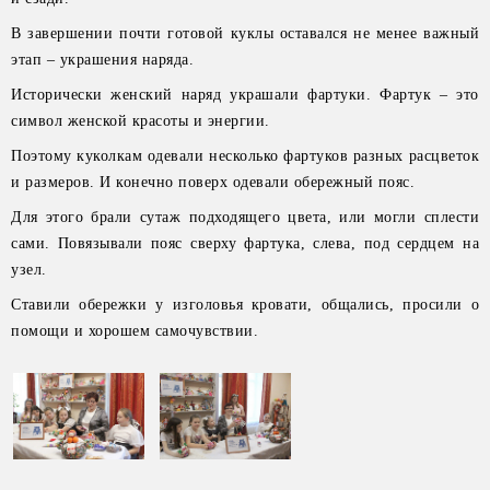
В завершении почти готовой куклы оставался не менее важный
этап – украшения наряда.
Исторически женский наряд украшали фартуки. Фартук – это
символ женской красоты и энергии.
Поэтому куколкам одевали несколько фартуков разных расцветок
и размеров. И конечно поверх одевали обережный пояс.
Для этого брали сутаж подходящего цвета, или могли сплести
сами. Повязывали пояс сверху фартука, слева, под сердцем на
узел.
Ставили обережки у изголовья кровати, общались, просили о
помощи и хорошем самочувствии.