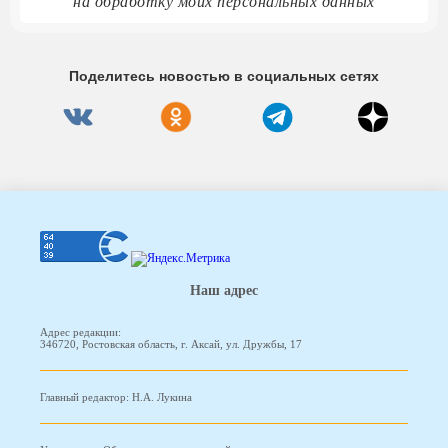
на обработку моих персональных данных
Поделитесь новостью в социальных сетях
Наш адрес
Адрес редакции:
346720, Ростовская область, г. Аксай, ул. Дружбы, 17
Главный редактор: Н.А. Лукина