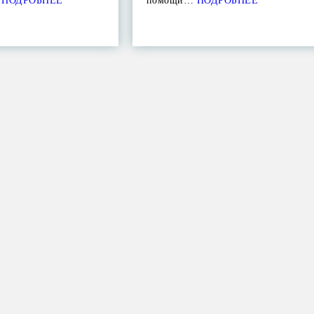
ПОДРОБНЕЕ
помощи…
ПОДРОБНЕЕ