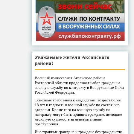
Уважаемые жители Аксайского
района!
Военный комиссариат Аксайского района
Ростовской области продолжает набор граждан на
военную службу по контракту в Вооруженные Силы
Российской Федерации.
Основные требования к кандидатам: возраст более
18 лет и годность к военной службе по состоянию
здоровья. Кроме того на военную службу по
контракту могут быть приняты граждане, имеющие
неснятую судимость за незначительные
преступления.
Иностранные граждане и граждане без гражданства,