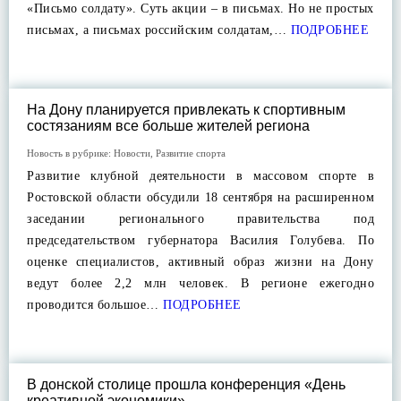
«Письмо солдату». Суть акции – в письмах. Но не простых
письмах, а письмах российским солдатам,…
ПОДРОБНЕЕ
На Дону планируется привлекать к спортивным
состязаниям все больше жителей региона
Новость в рубрике:
Новости
,
Развитие спорта
Развитие клубной деятельности в массовом спорте в
Ростовской области обсудили 18 сентября на расширенном
заседании регионального правительства под
председательством губернатора Василия Голубева. По
оценке специалистов, активный образ жизни на Дону
ведут более 2,2 млн человек. В регионе ежегодно
проводится большое…
ПОДРОБНЕЕ
В донской столице прошла конференция «День
креативной экономики»