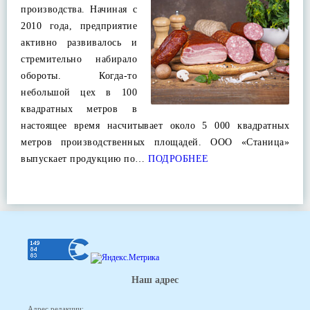
производства. Начиная с
2010 года, предприятие
активно развивалось и
стремительно набирало
обороты. Когда-то
небольшой цех в 100
квадратных метров в
настоящее время насчитывает около 5 000 квадратных
метров производственных площадей. ООО «Станица»
выпускает продукцию по…
ПОДРОБНЕЕ
Наш адрес
Адрес редакции: