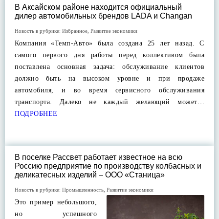
В Аксайском районе находится официальный
дилер автомобильных брендов LADA и Changan
Новость в рубрике:
Избранное
,
Развитие экономики
Компания «Темп-Авто» была создана 25 лет назад. С
самого первого дня работы перед коллективом была
поставлена основная задача: обслуживание клиентов
должно быть на высоком уровне и при продаже
автомобиля, и во время сервисного обслуживания
транспорта. Далеко не каждый желающий может…
ПОДРОБНЕЕ
В поселке Рассвет работает известное на всю
Россию предприятие по производству колбасных и
деликатесных изделий – ООО «Станица»
Новость в рубрике:
Промышленность
,
Развитие экономики
Это пример небольшого,
но успешного