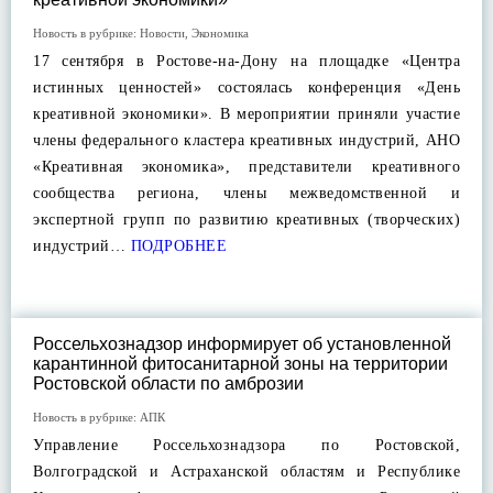
Новость в рубрике:
Новости
,
Экономика
17 сентября в Ростове-на-Дону на площадке «Центра
истинных ценностей» состоялась конференция «День
креативной экономики». В мероприятии приняли участие
члены федерального кластера креативных индустрий, АНО
«Креативная экономика», представители креативного
сообщества региона, члены межведомственной и
экспертной групп по развитию креативных (творческих)
индустрий…
ПОДРОБНЕЕ
Россельхознадзор информирует об установленной
карантинной фитосанитарной зоны на территории
Ростовской области по амброзии
Новость в рубрике:
АПК
Управление Россельхознадзора по Ростовской,
Волгоградской и Астраханской областям и Республике