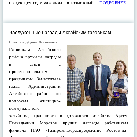
следующем году максимально возможный…
ПОДРОБНЕЕ
Заслуженные награды Аксайским газовикам
Новость в рубрике:
Достижения
Газовикам Аксайского
района вручили награды
в связи с
профессиональным
праздником. Заместитель
главы Администрации
Аксайского района по
вопросам жилищно-
коммунального
хозяйства, транспорта и дорожного хозяйства Артем
Геннадьевич Морозов вручил награды работникам
филиала ПАО «Газпромгазораспределение Ростов-на-