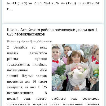
№ 43 (1509) от 20.09.2024 г. № 44 (1510) от 27.09.2024
г….
Школы Аксайского района распахнули двери для 1
625 первоклассников
Новость в рубрике:
Даты
,
Образование
2 сентября во всех
школах Аксайского
района прошли
торжественные линейки,
посвященные Дню
знаний. Первый звонок
прозвенел для 16 тысяч
учащихся, из них 1 625
первоклассников. В
первый день нового учебного года состоялось
торжественное открытие после капитального ремонта