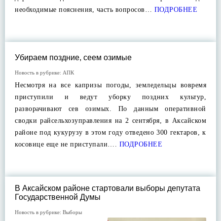
необходимые пояснения, часть вопросов…
ПОДРОБНЕЕ
Убираем поздние, сеем озимые
Новость в рубрике:
АПК
Несмотря на все капризы погоды, земледельцы вовремя
приступили и ведут уборку поздних культур,
разворачивают сев озимых. По данным оперативной
сводки райсельхозуправления на 2 сентября, в Аксайском
районе под кукурузу в этом году отведено 300 гектаров, к
косовице еще не приступали….
ПОДРОБНЕЕ
В Аксайском районе стартовали выборы депутата
Государственной Думы
Новость в рубрике:
Выборы