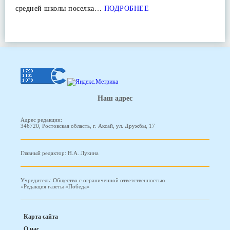
средней школы поселка…
ПОДРОБНЕЕ
Наш адрес
Адрес редакции:
346720, Ростовская область, г. Аксай, ул. Дружбы, 17
Главный редактор: Н.А. Лукина
Учредитель: Общество с ограниченной ответственностью
«Редакция газеты «Победа»
Карта сайта
О нас