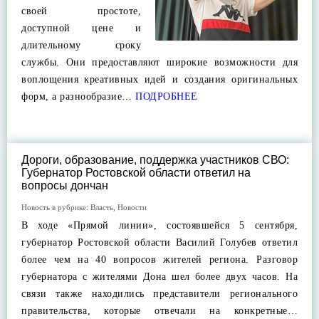
своей простоте,
доступной цене и
длительному сроку
службы. Они предоставляют широкие возможности для
воплощения креативных идей и создания оригинальных
форм, а разнообразие…
ПОДРОБНЕЕ
Дороги, образование, поддержка участников СВО:
Губернатор Ростовской области ответил на
вопросы дончан
Новость в рубрике:
Власть
,
Новости
В ходе «Прямой линии», состоявшейся 5 сентября,
губернатор Ростовской области Василий Голубев ответил
более чем на 40 вопросов жителей региона. Разговор
губернатора с жителями Дона шел более двух часов. На
связи также находились представители регионального
правительства, которые отвечали на конкретные…