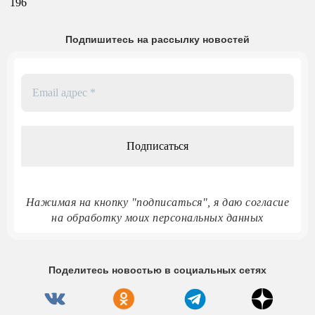
196
Подпишитесь на рассылку новостей
Email
адрес
*
Нажимая на кнопку "подписаться", я даю согласие
на обработку моих персональных данных
Поделитесь новостью в социальных сетях