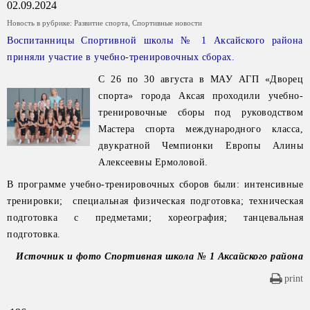
02.09.2024
Новость в рубрике:
Развитие спорта
,
Спортивные новости
Воспитанницы Спортивной школы № 1 Аксайского района
приняли участие в учебно-тренировочных сборах.
С 26 по 30 августа в МАУ АГП «Дворец
спорта» города Аксая проходили учебно-
тренировочные сборы под руководством
Мастера спорта международного класса,
двукратной Чемпионки Европы Алины
Алексеевны Ермоловой.
В программе учебно-тренировочных сборов были: интенсивные
тренировки; специальная физическая подготовка; техническая
подготовка с предметами; хореография; танцевальная
подготовка.
Источник и фото Спортивная школа № 1 Аксайского района
print