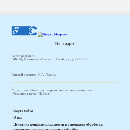
Наш адрес
Адрес редакции:
346720, Ростовская область, г. Аксай, ул. Дружбы, 17
Главный редактор: Н.А. Лукина
Учредитель: Общество с ограниченной ответственностью
«Редакция газеты «Победа»
Карта сайта
О нас
Политика конфиденциальности в отношении обработки
персональных данных посетителей сайта