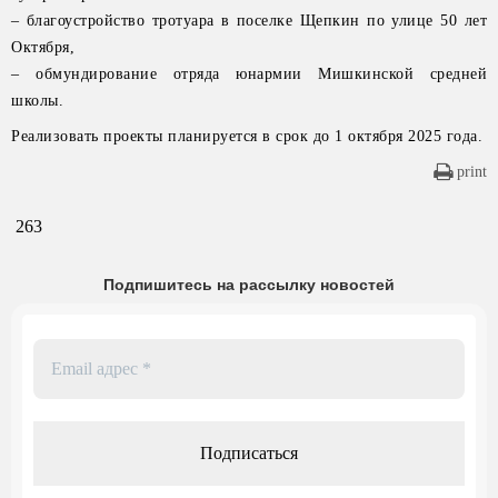
– благоустройство тротуара в поселке Щепкин по улице 50 лет
Октября,
– обмундирование отряда юнармии Мишкинской средней
школы.
Реализовать проекты планируется в срок до 1 октября 2025 года.
print
263
Подпишитесь на рассылку новостей
Email
адрес
*