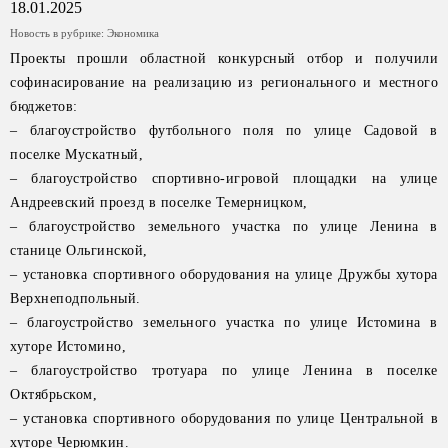
18.01.2025
Новость в рубрике:
Экономика
Проекты прошли областной конкурсный отбор и получили
софинасирование на реализацию из регионального и местного
бюджетов:
– благоустройство футбольного поля по улице Садовой в
поселке Мускатный,
– благоустройство спортивно-игровой площадки на улице
Андреевский проезд в поселке Темерницком,
– благоустройство земельного участка по улице Ленина в
станице Ольгинской,
– установка спортивного оборудования на улице Дружбы хутора
Верхнеподпольный.
– благоустройство земельного участка по улице Истомина в
хуторе Истомино,
– благоустройство тротуара по улице Ленина в поселке
Октябрьском,
– установка спортивного оборудования по улице Центральной в
хуторе Черюмкин.