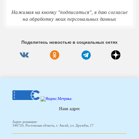
Нажимая на кнопку "подписаться", я даю согласие
на обработку моих персональных данных
Поделитесь новостью в социальных сетях
Наш адрес
Адрес редакции:
346720, Ростовская область, г. Аксай, ул. Дружбы, 17