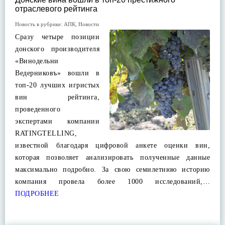
отраслевого рейтинга
Новость в рубрике:
АПК
,
Новости
Сразу четыре позиции
донского производителя
«Винодельни
Ведерниковъ» вошли в
топ-20 лучших игристых
вин рейтинга,
проведенного
экспертами компании
RATINGTELLING,
известной благодаря цифровой анкете оценки вин,
которая позволяет анализировать полученные данные
максимально подробно. За свою семилетнюю историю
компания провела более 1000 исследований,…
ПОДРОБНЕЕ