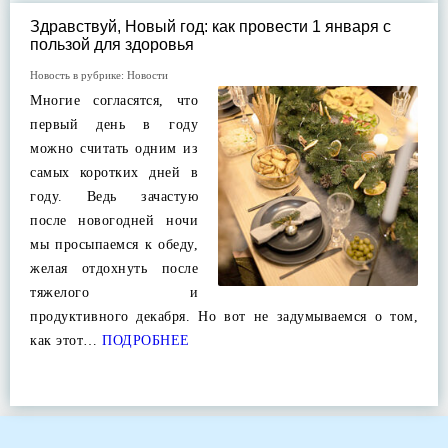
Здравствуй, Новый год: как провести 1 января с
пользой для здоровья
Новость в рубрике:
Новости
Многие согласятся, что
первый день в году
можно считать одним из
самых коротких дней в
году. Ведь зачастую
после новогодней ночи
мы просыпаемся к обеду,
желая отдохнуть после
тяжелого и
продуктивного декабря. Но вот не задумываемся о том,
как этот…
ПОДРОБНЕЕ