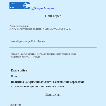
Наш адрес
Адрес редакции:
346720, Ростовская область, г. Аксай, ул. Дружбы, 17
Главный редактор: Н.А. Лукина
Учредитель: Общество с ограниченной ответственностью
«Редакция газеты «Победа»
Карта сайта
О нас
Политика конфиденциальности в отношении обработки
персональных данных посетителей сайта
Контакты
Телефоны: