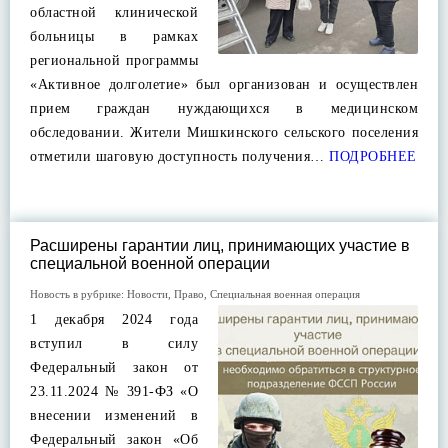
областной клинической
больницы в рамках
региональной программы
«Активное долголетие» был организован и осуществлен
прием граждан нуждающихся в медицинском
обследовании. Жители Мишкинского сельского поселения
отметили шаговую доступность получения…
ПОДРОБНЕЕ
Расширены гарантии лиц, принимающих участие в
специальной военной операции
Новость в рубрике:
Новости
,
Право
,
Специальная военная операция
1 декабря 2024 года
вступил в силу
Федеральный закон от
23.11.2024 № 391-ФЗ «О
внесении изменений в
Федеральный закон «Об