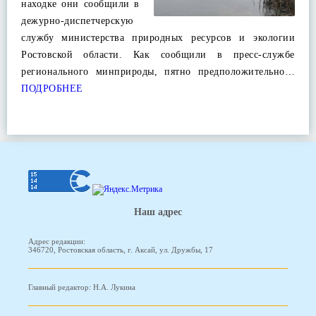
находке они сообщили в
дежурно-диспетчерскую
службу министерства природных ресурсов и экологии
Ростовской области. Как сообщили в пресс-службе
регионального минприроды, пятно предположительно…
ПОДРОБНЕЕ
Наш адрес
Адрес редакции:
346720, Ростовская область, г. Аксай, ул. Дружбы, 17
Главный редактор: Н.А. Лукина