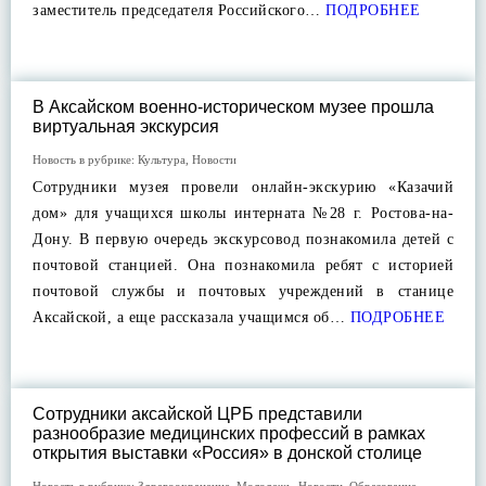
заместитель председателя Российского…
ПОДРОБНЕЕ
В Аксайском военно-историческом музее прошла
виртуальная экскурсия
Новость в рубрике:
Культура
,
Новости
Сотрудники музея провели онлайн-экскурию «Казачий
дом» для учащихся школы интерната №28 г. Ростова-на-
Дону. В первую очередь экскурсовод познакомила детей с
почтовой станцией. Она познакомила ребят с историей
почтовой службы и почтовых учреждений в станице
Аксайской, а еще рассказала учащимся об…
ПОДРОБНЕЕ
Сотрудники аксайской ЦРБ представили
разнообразие медицинских профессий в рамках
открытия выставки «Россия» в донской столице