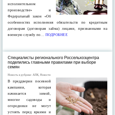
исполнительном
производстве» и
Федеральный закон «Об
особенностях исполнения обязательств по кредитным
договорам (договорам займа) лицами, призванными на
военную службу по…
ПОДРОБНЕЕ
Специалисты регионального Россельхозцентра
поделились главными правилами при выборе
семян
Новость в рубрике:
АПК
,
Новости
В преддверии посевной
кампании, которая
начинается зимой,
многие садоводы и
огородники не могут
устоять перед яркими и