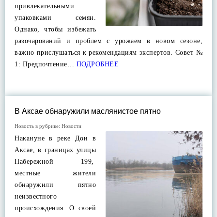
привлекательными
упаковками семян.
Однако, чтобы избежать
разочарований и проблем с урожаем в новом сезоне,
важно прислушаться к рекомендациям экспертов. Совет №
1: Предпочтение…
ПОДРОБНЕЕ
В Аксае обнаружили маслянистое пятно
Новость в рубрике:
Новости
Накануне в реке Дон в
Аксае, в границах улицы
Набережной 199,
местные жители
обнаружили пятно
неизвестного
происхождения. О своей