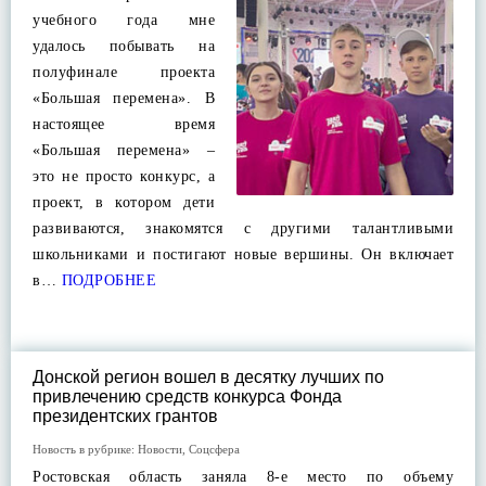
учебного года мне
удалось побывать на
полуфинале проекта
«Большая перемена». В
настоящее время
«Большая перемена» –
это не просто конкурс, а
проект, в котором дети
развиваются, знакомятся с другими талантливыми
школьниками и постигают новые вершины. Он включает
в…
ПОДРОБНЕЕ
Донской регион вошел в десятку лучших по
привлечению средств конкурса Фонда
президентских грантов
Новость в рубрике:
Новости
,
Соцсфера
Ростовская область заняла 8-е место по объему