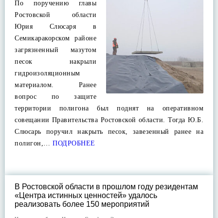
По поручению главы
Ростовской области
Юрия Слюсаря в
Семикаракорском районе
загрязненный мазутом
песок накрыли
гидроизоляционным
материалом. Ранее
вопрос по защите
территории полигона был поднят на оперативном
совещании Правительства Ростовской области. Тогда Ю.Б.
Слюсарь поручил накрыть песок, завезенный ранее на
полигон,…
ПОДРОБНЕЕ
В Ростовской области в прошлом году резидентам
«Центра истинных ценностей» удалось
реализовать более 150 мероприятий