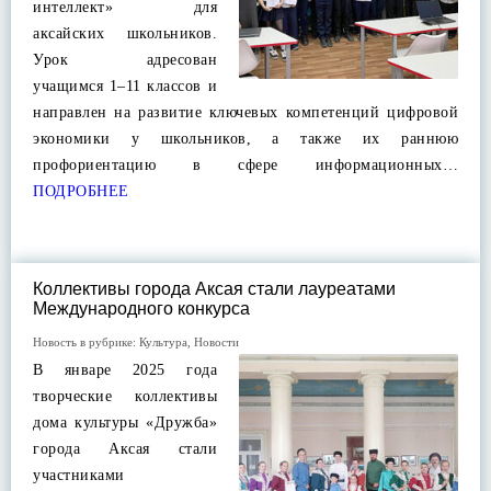
интеллект» для
аксайских школьников.
Урок адресован
учащимся 1–11 классов и
направлен на развитие ключевых компетенций цифровой
экономики у школьников, а также их раннюю
профориентацию в сфере информационных…
ПОДРОБНЕЕ
Коллективы города Аксая стали лауреатами
Международного конкурса
Новость в рубрике:
Культура
,
Новости
В январе 2025 года
творческие коллективы
дома культуры «Дружба»
города Аксая стали
участниками