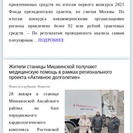
привлеченных средств по итогам первого конкурса 2025
Фонда президентских грантов, не считая Москвы. По
итогам конкурса некоммерческими организациями
региона привлечено более 92 млн рублей грантовых
средств. – По результатам проведенного анализа самым
популярным…
ПОДРОБНЕЕ
Жители станицы Мишкинской получают
медицинскую помощь в рамках регионального
проекта «Активное долголетие»
Новость в рубрике:
Новости
28 января в станице
Мишкинской Аксайского
района на базе
передвижного
кардиологического
комплекса Ростовской