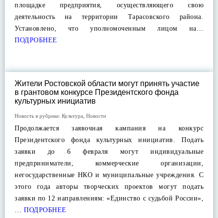
площадке предприятия, осуществляющего свою
деятельность на территории Тарасовского района.
Установлено, что уполномоченным лицом на…
ПОДРОБНЕЕ
Жители Ростовской области могут принять участие
в грантовом конкурсе Президентского фонда
культурных инициатив
Новость в рубрике:
Культура
,
Новости
Продолжается заявочная кампания на конкурс
Президентского фонда культурных инициатив. Подать
заявки до 6 февраля могут индивидуальные
предприниматели, коммерческие организации,
негосударственные НКО и муниципальные учреждения. С
этого года авторы творческих проектов могут подать
заявки по 12 направлениям: «Единство с судьбой России»,
…
ПОДРОБНЕЕ