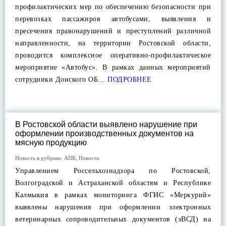
профилактических мер по обеспечению безопасности при
перевозках пассажиров автобусами, выявления и
пресечения правонарушений и преступлений различной
направленности, на территории Ростовской области,
проводится комплексное оперативно-профилактическое
мероприятие «Автобус». В рамках данных мероприятий
сотрудники Донского ОБ…
ПОДРОБНЕЕ
В Ростовской области выявлено нарушение при
оформлении производственных документов на
мясную продукцию
Новость в рубрике:
АПК
,
Новости
Управлением Россельхознадзора по Ростовской,
Волгоградской и Астраханской областям и Республике
Калмыкия в рамках мониторинга ФГИС «Меркурий»
выявлены нарушения при оформлении электронных
ветеринарных сопроводительных документов (эВСД) на