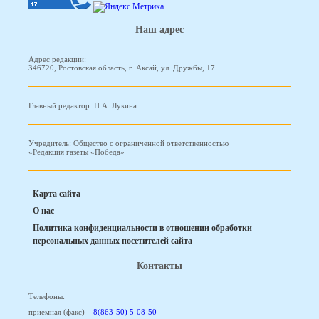
Наш адрес
Адрес редакции:
346720, Ростовская область, г. Аксай, ул. Дружбы, 17
Главный редактор: Н.А. Лукина
Учредитель: Общество с ограниченной ответственностью
«Редакция газеты «Победа»
Карта сайта
О нас
Политика конфиденциальности в отношении обработки
персональных данных посетителей сайта
Контакты
Телефоны:
приемная (факс) –
8(863-50) 5-08-50