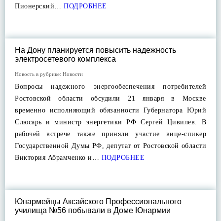
Пионерский…
ПОДРОБНЕЕ
На Дону планируется повысить надежность
электросетевого комплекса
Новость в рубрике:
Новости
Вопросы надежного энергообеспечения потребителей
Ростовской области обсудили 21 января в Москве
временно исполняющий обязанности Губернатора Юрий
Слюсарь и министр энергетики РФ Сергей Цивилев. В
рабочей встрече также приняли участие вице-спикер
Государственной Думы РФ, депутат от Ростовской области
Виктория Абрамченко и…
ПОДРОБНЕЕ
Юнармейцы Аксайского Профессионального
училища №56 побывали в Доме Юнармии