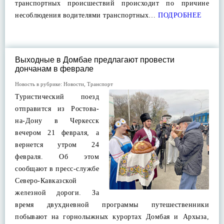
транспортных происшествий происходит по причине
несоблюдения водителями транспортных…
ПОДРОБНЕЕ
Выходные в Домбае предлагают провести
дончанам в феврале
Новость в рубрике:
Новости
,
Транспорт
Туристический поезд
отправится из Ростова-
на-Дону в Черкесск
вечером 21 февраля, а
вернется утром 24
февраля. Об этом
сообщают в пресс-службе
Северо-Кавказской
железной дороги. За
время двухдневной программы путешественники
побывают на горнолыжных курортах Домбая и Архыза,