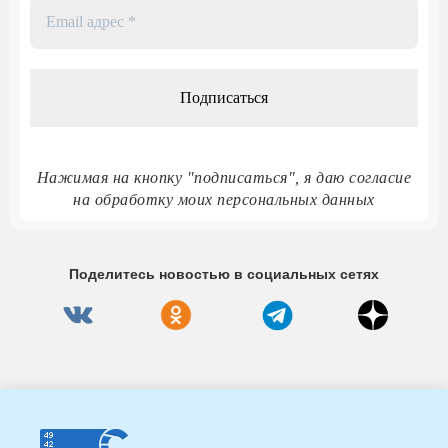
Email
адрес
*
Нажимая на кнопку "подписаться", я даю согласие
на обработку моих персональных данных
Поделитесь новостью в социальных сетях