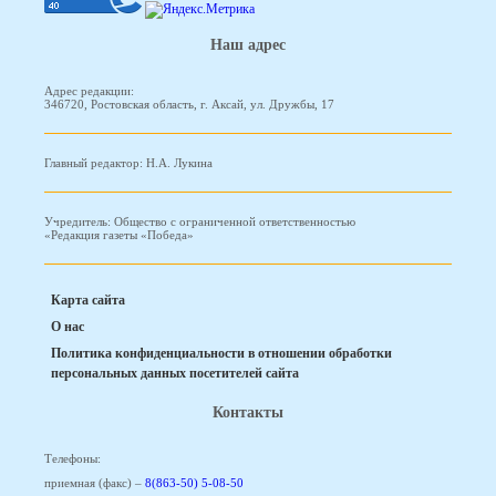
Наш адрес
Адрес редакции:
346720, Ростовская область, г. Аксай, ул. Дружбы, 17
Главный редактор: Н.А. Лукина
Учредитель: Общество с ограниченной ответственностью
«Редакция газеты «Победа»
Карта сайта
О нас
Политика конфиденциальности в отношении обработки
персональных данных посетителей сайта
Контакты
Телефоны:
приемная (факс) –
8(863-50) 5-08-50