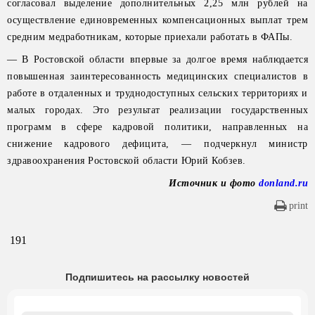
согласовал выделение дополнительных 2,25 млн рублей на
осуществление единовременных компенсационных выплат трем
средним медработникам, которые приехали работать в ФАПы.
— В Ростовской области впервые за долгое время наблюдается
повышенная заинтересованность медицинских специалистов в
работе в отдаленных и труднодоступных сельских территориях и
малых городах. Это результат реализации государственных
программ в сфере кадровой политики, направленных на
снижение кадрового дефицита, — подчеркнул министр
здравоохранения Ростовской области Юрий Кобзев.
Источник и фото
donland.ru
print
191
Подпишитесь на рассылку новостей