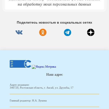
на обработку моих персональных данных
Поделитесь новостью в социальных сетях
Наш адрес
Адрес редакции:
346720, Ростовская область, г. Аксай, ул. Дружбы, 17
Главный редактор: Н.А. Лукина