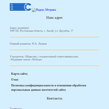
Наш адрес
Адрес редакции:
346720, Ростовская область, г. Аксай, ул. Дружбы, 17
Главный редактор: Н.А. Лукина
Учредитель: Общество с ограниченной ответственностью
«Редакция газеты «Победа»
Карта сайта
О нас
Политика конфиденциальности в отношении обработки
персональных данных посетителей сайта
Контакты
Телефоны: