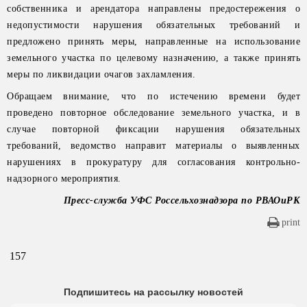
собственника и арендатора направлены предостережения о
недопустимости нарушения обязательных требований и
предложено принять меры, направленные на использование
земельного участка по целевому назначению, а также принять
меры по ликвидации очагов захламления.
Обращаем внимание, что по истечению времени будет
проведено повторное обследование земельного участка, и в
случае повторной фиксации нарушения обязательных
требований, ведомство направит материалы о выявленных
нарушениях в прокуратуру для согласования контрольно-
надзорного мероприятия.
Пресс-служба УФС Россельхознадзора по РВАОиРК
print
157
Подпишитесь на рассылку новостей