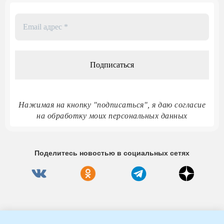
Email
адрес
*
Нажимая на кнопку "подписаться", я даю согласие
на обработку моих персональных данных
Поделитесь новостью в социальных сетях