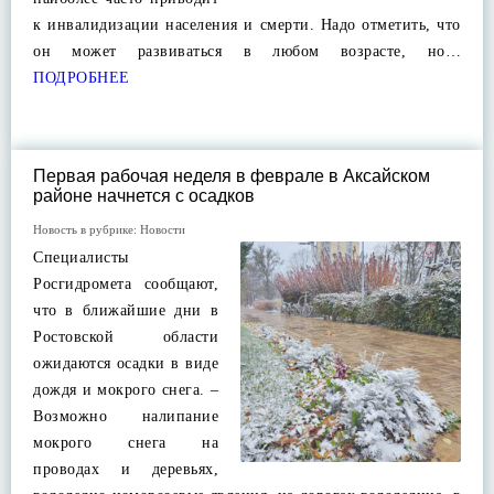
к инвалидизации населения и смерти. Надо отметить, что
он может развиваться в любом возрасте, но…
ПОДРОБНЕЕ
Первая рабочая неделя в феврале в Аксайском
районе начнется с осадков
Новость в рубрике:
Новости
Специалисты
Росгидромета сообщают,
что в ближайшие дни в
Ростовской области
ожидаются осадки в виде
дождя и мокрого снега. –
Возможно налипание
мокрого снега на
проводах и деревьях,