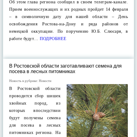
Об этом глава региона сообщил в своем телеграм-канале.
Прием военнослужащих и их родных пройдет 14 февраля
– в символичную дату для нашей области – День
освобождения Ростова-на-Дону и ряда районов от
немецкой оккупации. По поручению Ю.Б. Слюсаря, в
работе будут…
ПОДРОБНЕЕ
В Ростовской области заготавливают семена для
посева в лесных питомниках
Новость в рубрике:
Новости
В Ростовской области
проводится сбор шишек
хвойных пород, из
которых впоследствии
будут получены семена
для посева в лесных
питомниках региона. На