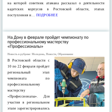
на которой советник атамана рассказал о деятельности
кадетских корпусов в Ростовской области, этапах
поступления и…
ПОДРОБНЕЕ
На Дону в феврале пройдет чемпионату по
профессиональному мастерству
«Профессионалы»
Новость в рубрике:
Молодежь
,
Новости
,
Образование
В Ростовской области с
10 по 22 февраля пройдет
региональный этап
чемпионата по
профессиональному
мастерству
«Профессионалы». Для
участия в региональном
этапе зарегистрировались