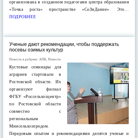
организована в созданном педагогами центра образования
«Точка роста» пространстве «СоЗиДание». Это…
ПОДРОБНЕЕ
Ученые дают рекомендации, чтобы поддержать
посевы озимых культур
Новость в рубрике:
АПК
,
Новости
Кустовые семинары для
аграриев стартовали в
Ростовской области. Их
организуют филиал
ФГБУ «Россельхозцентр»
по Ростовской области
совместно с
региональным
Минсельхозпродом.
Передовым опытом и рекомендациями делятся ученые и