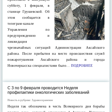
субботу, 1 февраля, в
станице Грушевской. Об
этом сообщается в
телеграм-канале
Управления по
предупреждению и
ликвидация
чрезвычайных ситуаций Администрации Аксайского
района. После прибытия на место происшествия служб
пожаротушения Аксайского района и города
Новочеркасска специалистами было…
ПОДРОБНЕЕ
С 3 по 9 февраля проводится Неделя
профилактики онкологических заболеваний
Новость в рубрике:
Здравоохранение
Неделя так обозначена в честь Всемирного дня борьбы