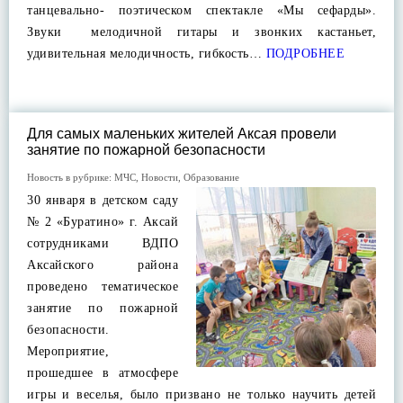
танцевально- поэтическом спектакле «Мы сефарды».
Звуки мелодичной гитары и звонких кастаньет,
удивительная мелодичность, гибкость…
ПОДРОБНЕЕ
Для самых маленьких жителей Аксая провели
занятие по пожарной безопасности
Новость в рубрике:
МЧС
,
Новости
,
Образование
30 января в детском саду
№ 2 «Буратино» г. Аксай
сотрудниками ВДПО
Аксайского района
проведено тематическое
занятие по пожарной
безопасности.
Мероприятие,
прошедшее в атмосфере
игры и веселья, было призвано не только научить детей