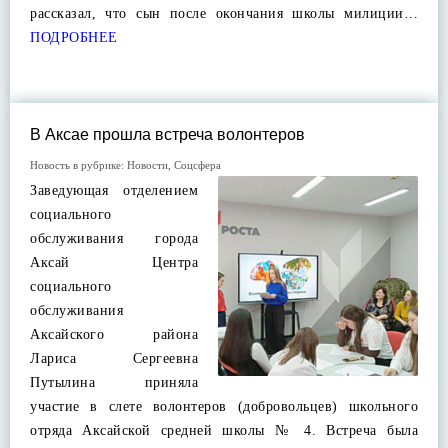
рассказал, что сын после окончания школы милиции…
ПОДРОБНЕЕ
В Аксае прошла встреча волонтеров
Новость в рубрике:
Новости
,
Соцсфера
Заведующая отделением
социального
обслуживания города
Аксай Центра
социального
обслуживания
Аксайского района
Лариса Сергеевна
Путылина приняла
участие в слете волонтеров (добровольцев) школьного
отряда Аксайской средней школы № 4. Встреча была